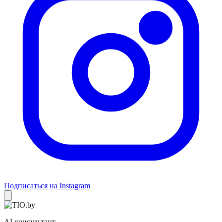
Подписаться на Instagram
AI-консультант