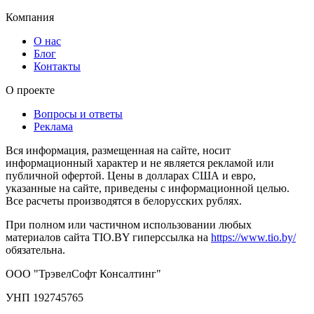
Компания
О нас
Блог
Контакты
О проекте
Вопросы и ответы
Реклама
Вся информация, размещенная на сайте, носит
информационный характер и не является рекламой или
публичной офертой. Цены в долларах США и евро,
указанные на сайте, приведены с информационной целью.
Все расчеты производятся в белорусских рублях.
При полном или частичном использовании любых
материалов сайта TIO.BY гиперссылка на
https://www.tio.by/
обязательна.
ООО "ТрэвелСофт Консалтинг"
УНП 192745765