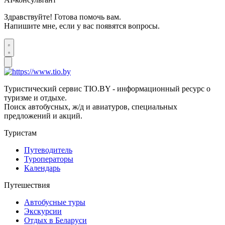
Здравствуйте! Готова помочь вам.
Напишите мне, если у вас появятся вопросы.
Туристический сервис TIO.BY - информационный ресурс о
туризме и отдыхе.
Поиск автобусных, ж/д и авиатуров, специальных
предложений и акций.
Туристам
Путеводитель
Туроператоры
Календарь
Путешествия
Автобусные туры
Экскурсии
Отдых в Беларуси