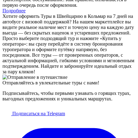
первую очередь после оформления.
Подробнее
Хотите оформить Туры в Швейцарию в Кольмар на 7 дней на
автобусе с визовой поддержкой? На нашем маркетплейсе вы
видите реальное наличие мест и точную цену на каждую дату
выезда — без скрытых наценок и устаревших предложений.
Просто выберите подходящий тур и нажмите «Купить у
оператора»: вы сразу перейдёте в систему бронирования
туроператора и оформите путёвку напрямую, без
посредников. Все туры — от проверенных операторов, с
актуальной информацией, гибкими условиями и мгновенным
подтверждением. Найдите и забронируйте идеальный отдых
за пару кликов!
Отправляйтесь в увлекательные туры с нами!
Подписывайтесь, чтобы первыми узнавать о горящих турах,
выгодных предложениях и уникальных маршрутах.
Подписаться на Telegram