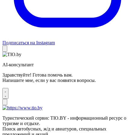
Подписаться на Instagram
AI-консультант
Здравствуйте! Готова помочь вам.
Напишите мне, если у вас появятся вопросы.
Туристический сервис TIO.BY - информационный ресурс о
туризме и отдыхе.
Поиск автобусных, ж/д и авиатуров, специальных
предложений и акций.