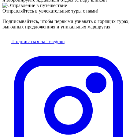
Отправляйтесь в увлекательные туры с нами!
Подписывайтесь, чтобы первыми узнавать о горящих турах,
выгодных предложениях и уникальных маршрутах.
Подписаться на Telegram