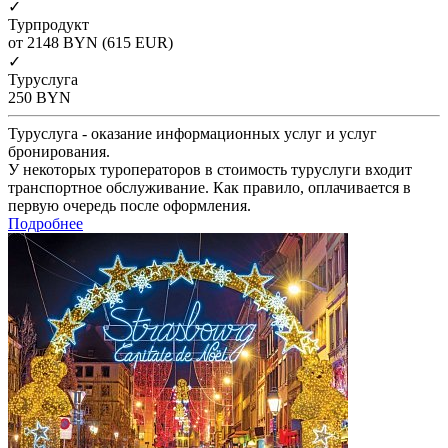
✓
Турпродукт
от 2148
BYN
(615 EUR)
✓
Туруслуга
250
BYN
Туруслуга - оказание информационных услуг и услуг
бронирования.
У некоторых туроператоров в стоимость туруслуги входит
транспортное обслуживание. Как правило, оплачивается в
первую очередь после оформления.
Подробнее