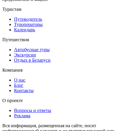
Туристам
Путеводитель
Туроператоры
Календарь
Путешествия
Автобусные туры
Экскурсии
Отдых в Беларуси
Компания
О нас
Блог
Контакты
О проекте
Вопросы и ответы
Реклама
Вся информация, размещенная на сайте, носит
информационный характер и не является рекламой или