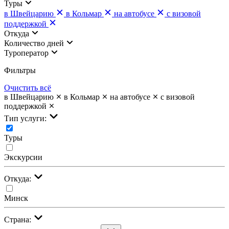
Туры
в Швейцарию
в Кольмар
на автобусе
с визовой
поддержкой
Откуда
Количество дней
Туроператор
Фильтры
Очистить всё
в Швейцарию
в Кольмар
на автобусе
с визовой
поддержкой
Тип услуги:
Туры
Экскурсии
Откуда:
Минск
Страна: