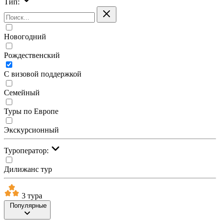
Тип:
Новогодний
Рождественский
С визовой поддержкой
Семейный
Туры по Европе
Экскурсионный
Туроператор:
Дилижанс тур
3 тура
Популярные