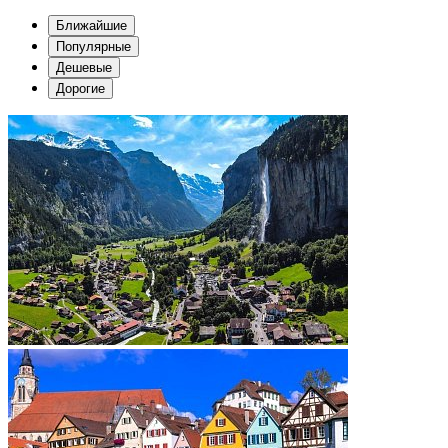
Ближайшие
Популярные
Дешевые
Дорогие