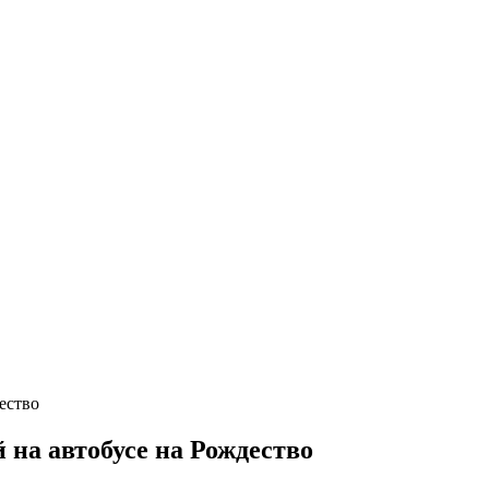
 на автобусе на Рождество