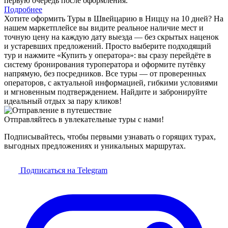
первую очередь после оформления.
Подробнее
Хотите оформить Туры в Швейцарию в Ниццу на 10 дней? На
нашем маркетплейсе вы видите реальное наличие мест и
точную цену на каждую дату выезда — без скрытых наценок
и устаревших предложений. Просто выберите подходящий
тур и нажмите «Купить у оператора»: вы сразу перейдёте в
систему бронирования туроператора и оформите путёвку
напрямую, без посредников. Все туры — от проверенных
операторов, с актуальной информацией, гибкими условиями
и мгновенным подтверждением. Найдите и забронируйте
идеальный отдых за пару кликов!
Отправляйтесь в увлекательные туры с нами!
Подписывайтесь, чтобы первыми узнавать о горящих турах,
выгодных предложениях и уникальных маршрутах.
Подписаться на Telegram