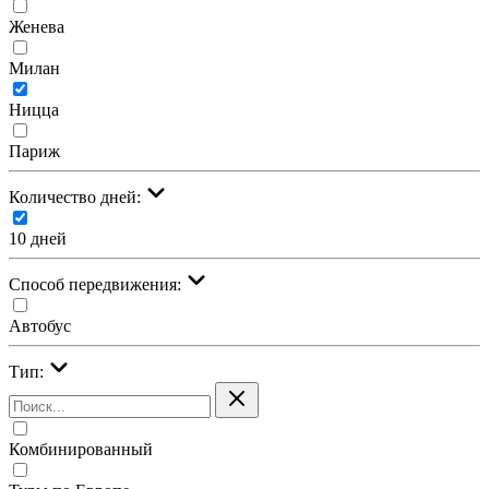
Женева
Милан
Ницца
Париж
Количество дней:
10 дней
Cпособ передвижения:
Автобус
Тип:
Комбинированный