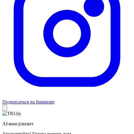
Подписаться на Instagram
AI-консультант
Здравствуйте! Готова помочь вам.