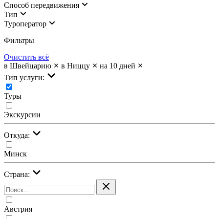
Cпособ передвижения
Тип
Туроператор
Фильтры
Очистить всё
в Швейцарию
в Ниццу
на 10 дней
Тип услуги:
Туры
Экскурсии
Откуда:
Минск
Страна:
Австрия