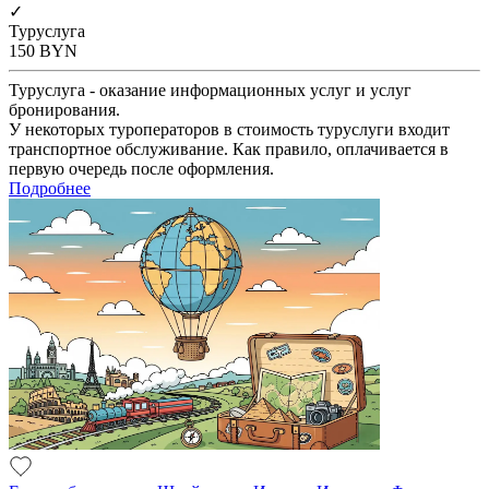
✓
Туруслуга
150
BYN
Туруслуга - оказание информационных услуг и услуг
бронирования.
У некоторых туроператоров в стоимость туруслуги входит
транспортное обслуживание. Как правило, оплачивается в
первую очередь после оформления.
Подробнее