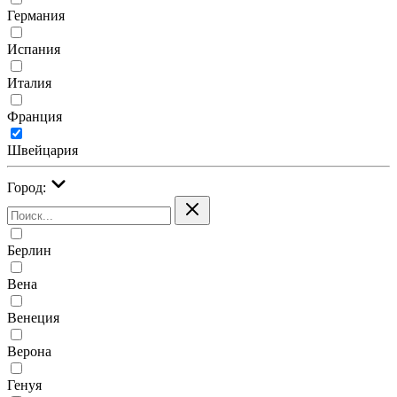
Германия
Испания
Италия
Франция
Швейцария
Город:
Берлин
Вена
Венеция
Верона
Генуя