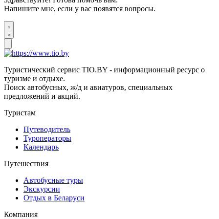
Напишите мне, если у вас появятся вопросы.
Туристический сервис TIO.BY - информационный ресурс о
туризме и отдыхе.
Поиск автобусных, ж/д и авиатуров, специальных
предложений и акций.
Туристам
Путеводитель
Туроператоры
Календарь
Путешествия
Автобусные туры
Экскурсии
Отдых в Беларуси
Компания