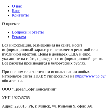
О нас
Блог
Контакты
О проекте
Вопросы и ответы
Реклама
Вся информация, размещенная на сайте, носит
информационный характер и не является рекламой или
публичной офертой. Цены в долларах США и евро,
указанные на сайте, приведены с информационной целью.
Все расчеты производятся в белорусских рублях.
При полном или частичном использовании любых
материалов сайта TIO.BY гиперссылка на
https://www.tio.by/
обязательна.
ООО "ТрэвелСофт Консалтинг"
УНП 192745765
Адрес: 220013, РБ, г. Минск, ул. Кульман 9, офис 391