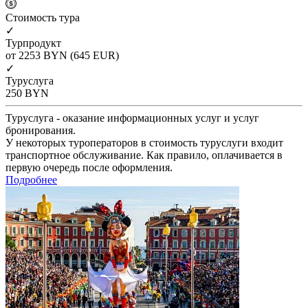
Cтоимость тура
✓
Турпродукт
от 2253
BYN
(645 EUR)
✓
Туруслуга
250
BYN
Туруслуга - оказание информационных услуг и услуг
бронирования.
У некоторых туроператоров в стоимость туруслуги входит
транспортное обслуживание. Как правило, оплачивается в
первую очередь после оформления.
Подробнее