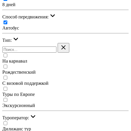
8 дней
Cпособ передвижения:
Автобус
Тип:
На карнавал
Рождественский
С визовой поддержкой
Туры по Европе
Экскурсионный
Туроператор:
Дилижанс тур