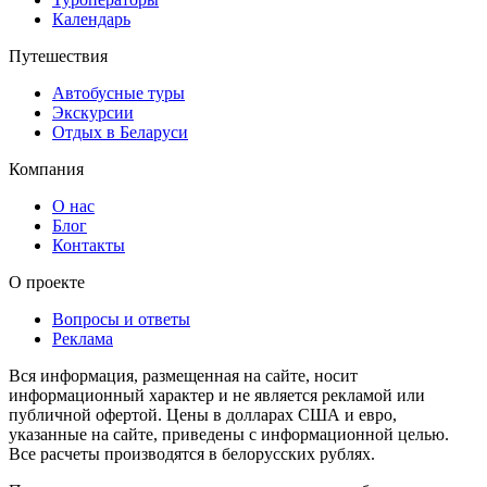
Календарь
Путешествия
Автобусные туры
Экскурсии
Отдых в Беларуси
Компания
О нас
Блог
Контакты
О проекте
Вопросы и ответы
Реклама
Вся информация, размещенная на сайте, носит
информационный характер и не является рекламой или
публичной офертой. Цены в долларах США и евро,
указанные на сайте, приведены с информационной целью.
Все расчеты производятся в белорусских рублях.