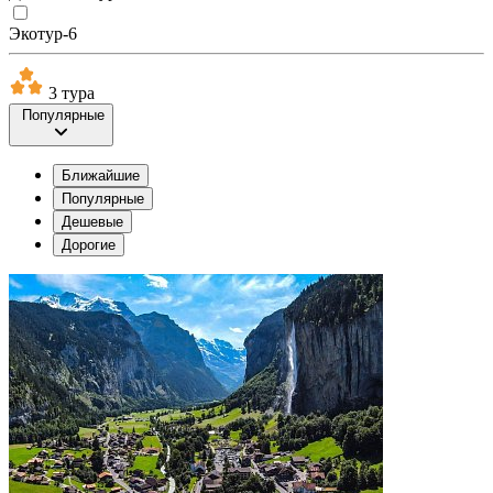
Экотур-6
3 тура
Популярные
Ближайшие
Популярные
Дешевые
Дорогие