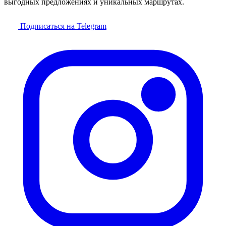
выгодных предложениях и уникальных маршрутах.
Подписаться на Telegram