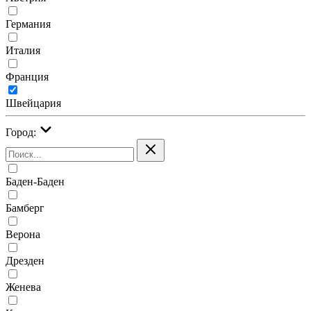
Германия
Италия
Франция
Швейцария
Город:
Баден-Баден
Бамберг
Верона
Дрезден
Женева