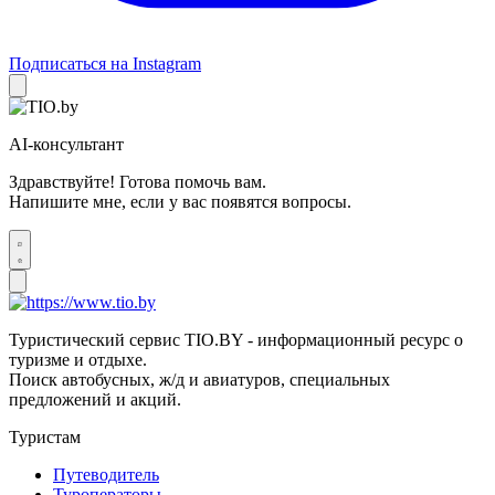
Подписаться на Instagram
AI-консультант
Здравствуйте! Готова помочь вам.
Напишите мне, если у вас появятся вопросы.
Туристический сервис TIO.BY - информационный ресурс о
туризме и отдыхе.
Поиск автобусных, ж/д и авиатуров, специальных
предложений и акций.
Туристам
Путеводитель
Туроператоры