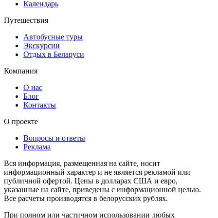
Календарь
Путешествия
Автобусные туры
Экскурсии
Отдых в Беларуси
Компания
О нас
Блог
Контакты
О проекте
Вопросы и ответы
Реклама
Вся информация, размещенная на сайте, носит
информационный характер и не является рекламой или
публичной офертой. Цены в долларах США и евро,
указанные на сайте, приведены с информационной целью.
Все расчеты производятся в белорусских рублях.
При полном или частичном использовании любых