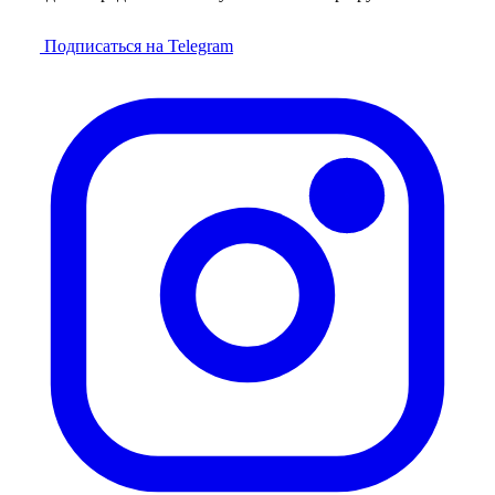
Подписаться на Telegram