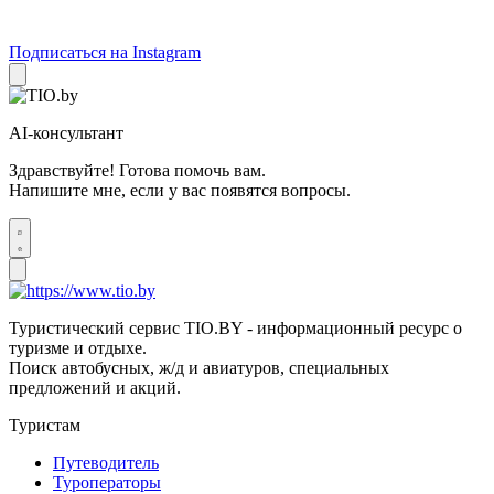
Подписаться на Instagram
AI-консультант
Здравствуйте! Готова помочь вам.
Напишите мне, если у вас появятся вопросы.
Туристический сервис TIO.BY - информационный ресурс о
туризме и отдыхе.
Поиск автобусных, ж/д и авиатуров, специальных
предложений и акций.
Туристам
Путеводитель
Туроператоры