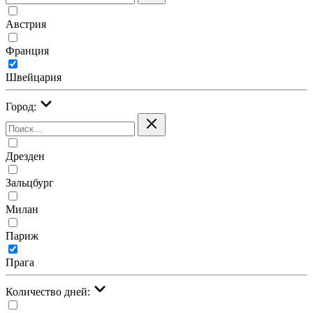
Австрия
Франция
Швейцария
Город:
Дрезден
Зальцбург
Милан
Париж
Прага
Количество дней: