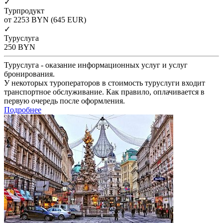
✓
Турпродукт
от 2253
BYN
(645 EUR)
✓
Туруслуга
250
BYN
Туруслуга - оказание информационных услуг и услуг
бронирования.
У некоторых туроператоров в стоимость туруслуги входит
транспортное обслуживание. Как правило, оплачивается в
первую очередь после оформления.
Подробнее