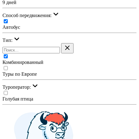
9 дней
Cпособ передвижения:
Автобус
Тип:
Комбинированный
Туры по Европе
Туроператор:
Голубая птица