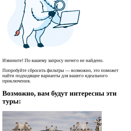
Извините! По вашему запросу ничего не найдено.
Попробуйте сбросить фильтры — возможно, это поможет
найти подходящие варианты для вашего идеального
приключения.
Возможно, вам будут интересны эти
туры: