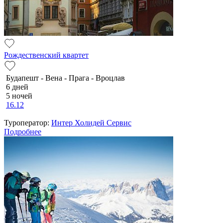
Рождественский квартет
Будапешт - Вена - Прага - Вроцлав
6 дней
5 ночей
16.12
Туроператор:
Интер Холидей Сервис
Подробнее