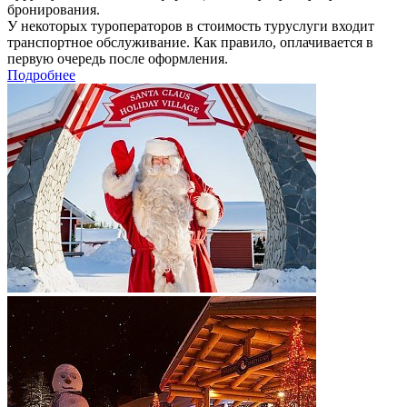
бронирования.
У некоторых туроператоров в стоимость туруслуги входит
транспортное обслуживание. Как правило, оплачивается в
первую очередь после оформления.
Подробнее