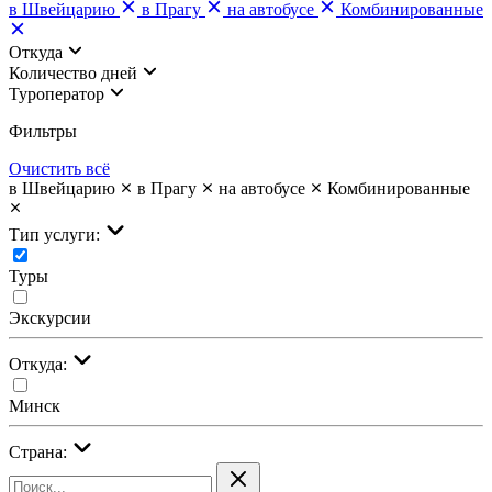
в Швейцарию
в Прагу
на автобусе
Комбинированные
Откуда
Количество дней
Туроператор
Фильтры
Очистить всё
в Швейцарию
в Прагу
на автобусе
Комбинированные
Тип услуги:
Туры
Экскурсии
Откуда:
Минск
Страна: