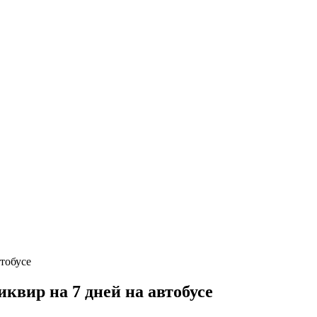
вир на 7 дней на автобусе