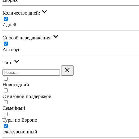
Количество дней:
7 дней
Cпособ передвижения:
Автобус
Тип:
Новогодний
С визовой поддержкой
Семейный
Туры по Европе
Экскурсионный