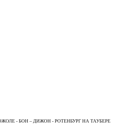
ОЖОЛЕ - БОН – ДИЖОН - РОТЕНБУРГ НА ТАУБЕРЕ