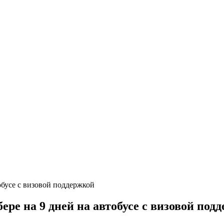
ре на 9 дней на автобусе с визовой под