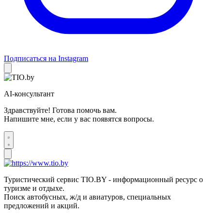
Подписаться на Instagram
AI-консультант
Здравствуйте! Готова помочь вам.
Напишите мне, если у вас появятся вопросы.
Туристический сервис TIO.BY - информационный ресурс о
туризме и отдыхе.
Поиск автобусных, ж/д и авиатуров, специальных
предложений и акций.