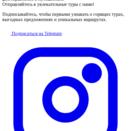
Отправляйтесь в увлекательные туры с нами!
Подписывайтесь, чтобы первыми узнавать о горящих турах,
выгодных предложениях и уникальных маршрутах.
Подписаться на Telegram