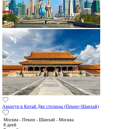
Авиатур в Китай Две столицы (Пекин+Шанхай)
Москва - Пекин - Шанхай - Москва
8 дней