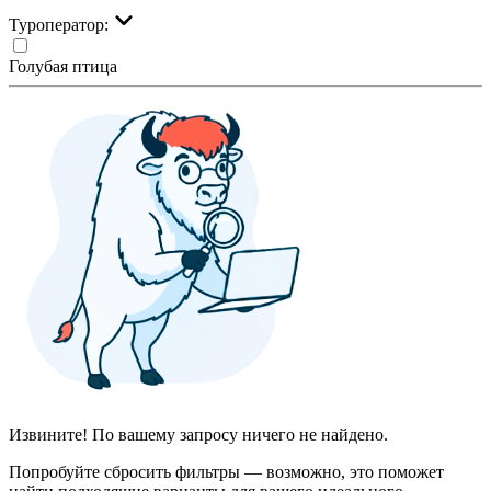
Туроператор:
Голубая птица
Извините! По вашему запросу ничего не найдено.
Попробуйте сбросить фильтры — возможно, это поможет