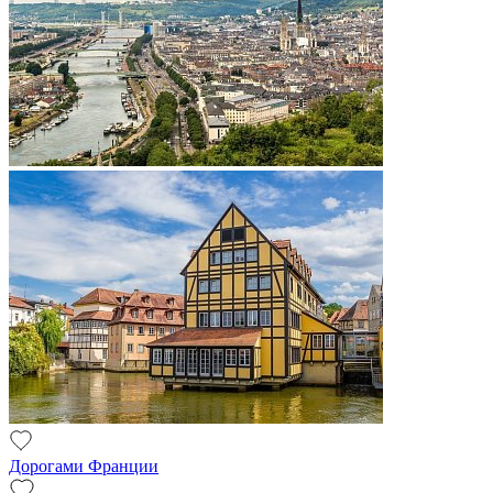
Дорогами Франции