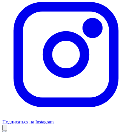
Подписаться на Instagram