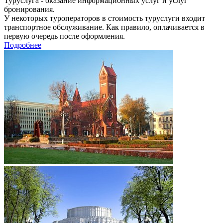
Туруслуга - оказание информационных услуг и услуг
бронирования.
У некоторых туроператоров в стоимость туруслуги входит
транспортное обслуживание. Как правило, оплачивается в
первую очередь после оформления.
Подробнее