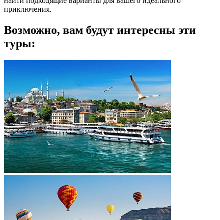
найти подходящие варианты для вашего идеального
приключения.
Возможно, вам будут интересны эти
туры: