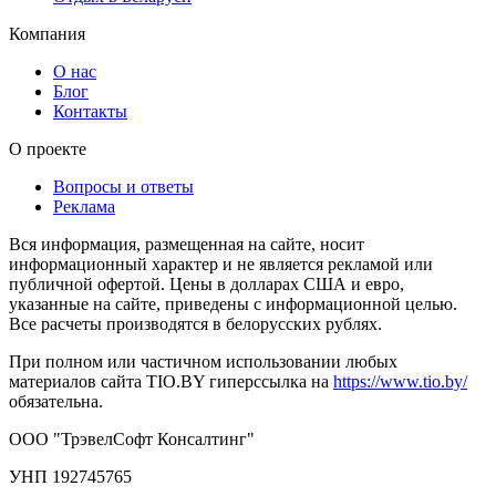
Компания
О нас
Блог
Контакты
О проекте
Вопросы и ответы
Реклама
Вся информация, размещенная на сайте, носит
информационный характер и не является рекламой или
публичной офертой. Цены в долларах США и евро,
указанные на сайте, приведены с информационной целью.
Все расчеты производятся в белорусских рублях.
При полном или частичном использовании любых
материалов сайта TIO.BY гиперссылка на
https://www.tio.by/
обязательна.
ООО "ТрэвелСофт Консалтинг"
УНП 192745765