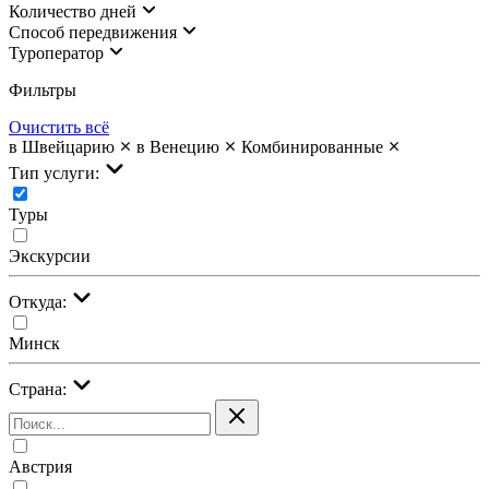
Количество дней
Cпособ передвижения
Туроператор
Фильтры
Очистить всё
в Швейцарию
в Венецию
Комбинированные
Тип услуги:
Туры
Экскурсии
Откуда:
Минск
Страна:
Австрия