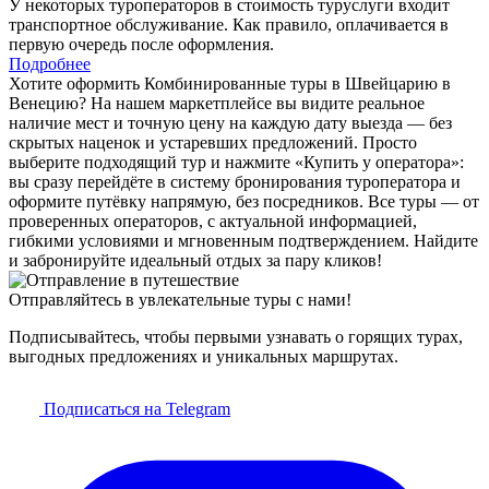
У некоторых туроператоров в стоимость туруслуги входит
транспортное обслуживание. Как правило, оплачивается в
первую очередь после оформления.
Подробнее
Хотите оформить Комбинированные туры в Швейцарию в
Венецию? На нашем маркетплейсе вы видите реальное
наличие мест и точную цену на каждую дату выезда — без
скрытых наценок и устаревших предложений. Просто
выберите подходящий тур и нажмите «Купить у оператора»:
вы сразу перейдёте в систему бронирования туроператора и
оформите путёвку напрямую, без посредников. Все туры — от
проверенных операторов, с актуальной информацией,
гибкими условиями и мгновенным подтверждением. Найдите
и забронируйте идеальный отдых за пару кликов!
Отправляйтесь в увлекательные туры с нами!
Подписывайтесь, чтобы первыми узнавать о горящих турах,
выгодных предложениях и уникальных маршрутах.
Подписаться на Telegram