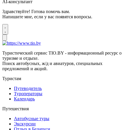
AI-консультант
Здравствуйте! Готова помочь вам.
Напишите мне, если у вас появятся вопросы.
Туристический сервис TIO.BY - информационный ресурс о
туризме и отдыхе.
Поиск автобусных, ж/д и авиатуров, специальных
предложений и акций.
Туристам
Путеводитель
Туроператоры
Календарь
Путешествия
Автобусные туры
Экскурсии
Отдых в Беларуси