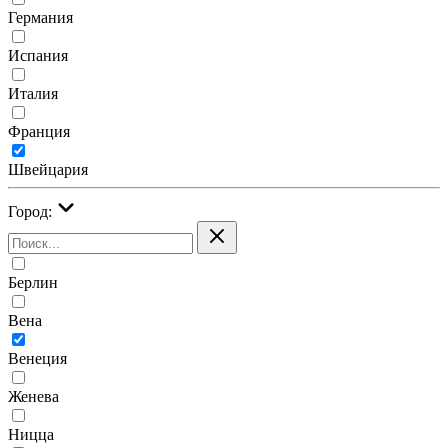
Германия
Испания
Италия
Франция
Швейцария
Город:
Берлин
Вена
Венеция
Женева
Ницца