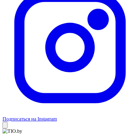
Подписаться на Instagram