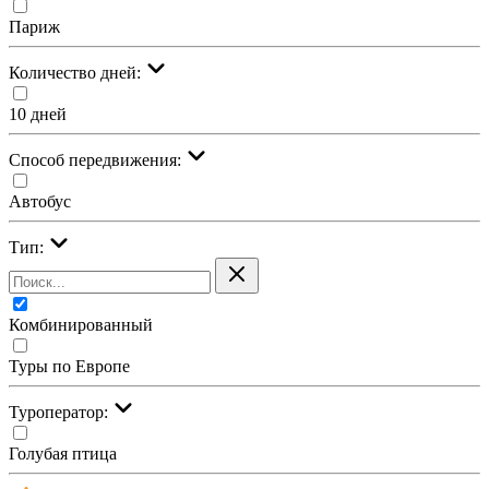
Париж
Количество дней:
10 дней
Cпособ передвижения:
Автобус
Тип:
Комбинированный
Туры по Европе
Туроператор:
Голубая птица