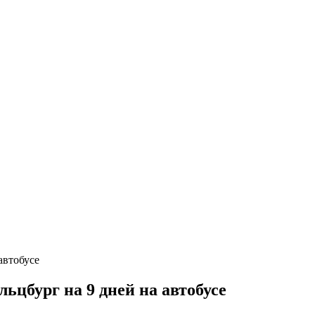
цбург на 9 дней на автобусе