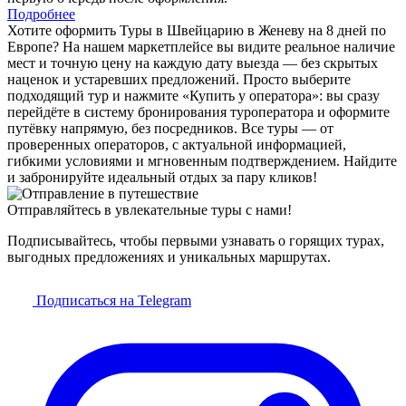
Подробнее
Хотите оформить Туры в Швейцарию в Женеву на 8 дней по
Европе? На нашем маркетплейсе вы видите реальное наличие
мест и точную цену на каждую дату выезда — без скрытых
наценок и устаревших предложений. Просто выберите
подходящий тур и нажмите «Купить у оператора»: вы сразу
перейдёте в систему бронирования туроператора и оформите
путёвку напрямую, без посредников. Все туры — от
проверенных операторов, с актуальной информацией,
гибкими условиями и мгновенным подтверждением. Найдите
и забронируйте идеальный отдых за пару кликов!
Отправляйтесь в увлекательные туры с нами!
Подписывайтесь, чтобы первыми узнавать о горящих турах,
выгодных предложениях и уникальных маршрутах.
Подписаться на Telegram