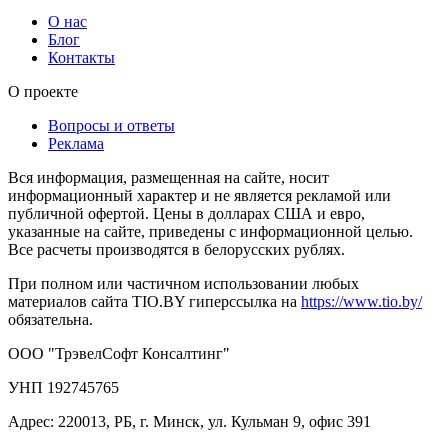
О нас
Блог
Контакты
О проекте
Вопросы и ответы
Реклама
Вся информация, размещенная на сайте, носит
информационный характер и не является рекламой или
публичной офертой. Цены в долларах США и евро,
указанные на сайте, приведены с информационной целью.
Все расчеты производятся в белорусских рублях.
При полном или частичном использовании любых
материалов сайта TIO.BY гиперссылка на
https://www.tio.by/
обязательна.
ООО "ТрэвелСофт Консалтинг"
УНП 192745765
Адрес: 220013, РБ, г. Минск, ул. Кульман 9, офис 391