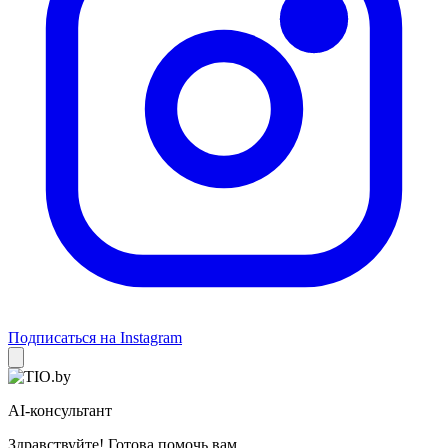
Подписаться на Instagram
AI-консультант
Здравствуйте! Готова помочь вам.