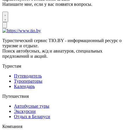
Напишите мне, если у вас появятся вопросы.
Туристический сервис TIO.BY - информационный ресурс о
туризме и отдыхе.
Поиск автобусных, ж/д и авиатуров, специальных
предложений и акций.
Туристам
Путеводитель
Туроператоры
Календарь
Путешествия
Автобусные туры
Экскурсии
Отдых в Беларуси
Компания