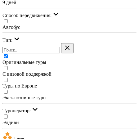
9 дней
Cпособ передвижения:
Автобус
Тип:
Оригинальные туры
С визовой поддержкой
Туры по Европе
Эксклюзивные туры
Туроператор:
Элдиви