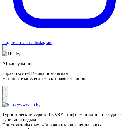
Подписаться на Instagram
AI-консультант
Здравствуйте! Готова помочь вам.
Напишите мне, если у вас появятся вопросы.
Туристический сервис TIO.BY - информационный ресурс о
туризме и отдыхе.
Поиск автобусных, ж/д и авиатуров, специальных