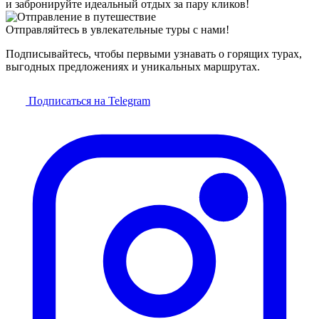
и забронируйте идеальный отдых за пару кликов!
Отправляйтесь в увлекательные туры с нами!
Подписывайтесь, чтобы первыми узнавать о горящих турах,
выгодных предложениях и уникальных маршрутах.
Подписаться на Telegram