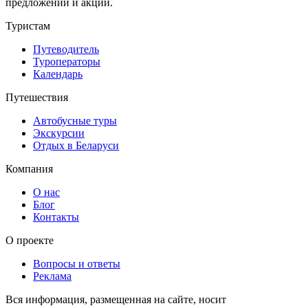
предложений и акций.
Туристам
Путеводитель
Туроператоры
Календарь
Путешествия
Автобусные туры
Экскурсии
Отдых в Беларуси
Компания
О нас
Блог
Контакты
О проекте
Вопросы и ответы
Реклама
Вся информация, размещенная на сайте, носит