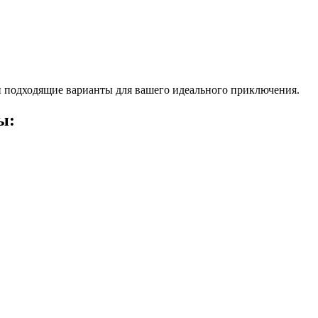
 подходящие варианты для вашего идеального приключения.
ы: