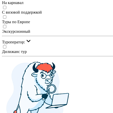
На карнавал
С визовой поддержкой
Туры по Европе
Экскурсионный
Туроператор:
Дилижанс тур