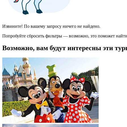
Извините! По вашему запросу ничего не найдено.
Попробуйте сбросить фильтры — возможно, это поможет найти
Возможно, вам будут интересны эти тур