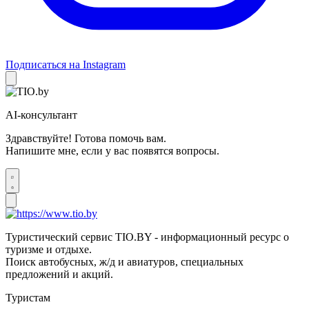
Подписаться на Instagram
AI-консультант
Здравствуйте! Готова помочь вам.
Напишите мне, если у вас появятся вопросы.
Туристический сервис TIO.BY - информационный ресурс о
туризме и отдыхе.
Поиск автобусных, ж/д и авиатуров, специальных
предложений и акций.
Туристам