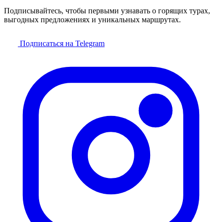
Подписывайтесь, чтобы первыми узнавать о горящих турах,
выгодных предложениях и уникальных маршрутах.
Подписаться на Telegram