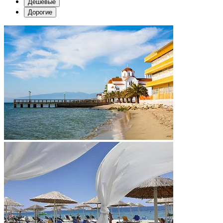
Дешевые
Дорогие