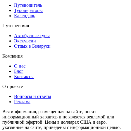
Путеводитель
Туроператоры
Календарь
Путешествия
Автобусные туры
Экскурсии
Отдых в Беларуси
Компания
О нас
Блог
Контакты
О проекте
Вопросы и ответы
Реклама
Вся информация, размещенная на сайте, носит
информационный характер и не является рекламой или
публичной офертой. Цены в долларах США и евро,
указанные на сайте, приведены с информационной целью.