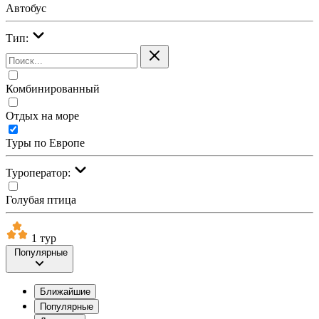
Автобус
Тип:
Комбинированный
Отдых на море
Туры по Европе
Туроператор:
Голубая птица
1 тур
Популярные
Ближайшие
Популярные