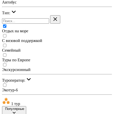
Автобус
Тип:
Отдых на море
С визовой поддержкой
Семейный
Туры по Европе
Экскурсионный
Туроператор:
Экотур-6
1 тур
Популярные