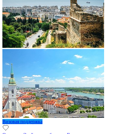
Визовая поддержка