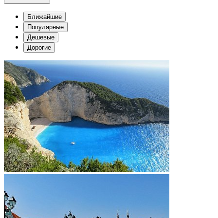
Ближайшие
Популярные
Дешевые
Дорогие