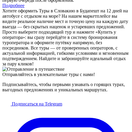
первую очередь после оформления.
Подробнее
Хотите оформить Туры в Словакию в Будапешт на 12 дней на
автобусе с отдыхом на море? На нашем маркетплейсе вы
видите реальное наличие мест и точную цену на каждую дату
выезда — без скрытых наценок и устаревших предложений.
Просто выберите подходящий тур и нажмите «Купить у
оператора»: вы сразу перейдёте в систему бронирования
туроператора и оформите путёвку напрямую, без
посредников. Все туры — от проверенных операторов, с
актуальной информацией, гибкими условиями и мгновенным
подтверждением. Найдите и забронируйте идеальный отдых
за пару кликов!
Отправляйтесь в увлекательные туры с нами!
Подписывайтесь, чтобы первыми узнавать о горящих турах,
выгодных предложениях и уникальных маршрутах.
Подписаться на Telegram