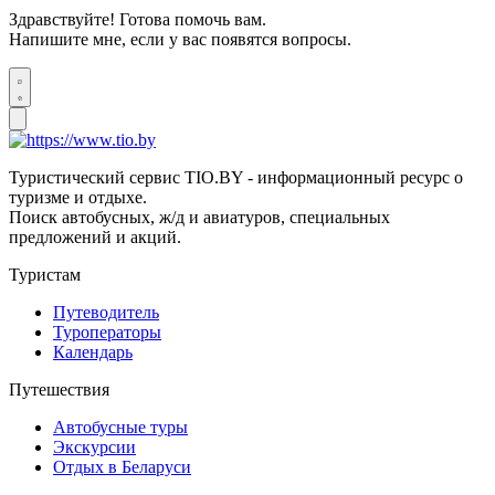
Здравствуйте! Готова помочь вам.
Напишите мне, если у вас появятся вопросы.
Туристический сервис TIO.BY - информационный ресурс о
туризме и отдыхе.
Поиск автобусных, ж/д и авиатуров, специальных
предложений и акций.
Туристам
Путеводитель
Туроператоры
Календарь
Путешествия
Автобусные туры
Экскурсии
Отдых в Беларуси