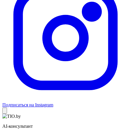
Подписаться на Instagram
AI-консультант