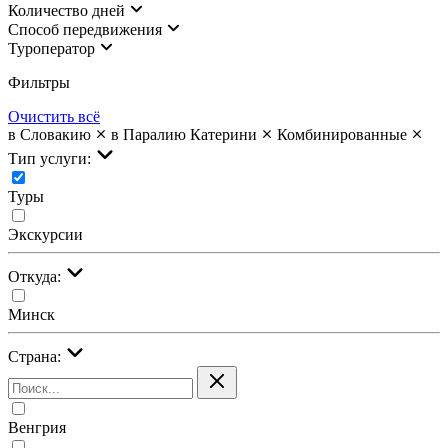
Количество дней
Cпособ передвижения
Туроператор
Фильтры
Очистить всё
в Словакию
в Паралию Катерини
Комбинированные
Тип услуги:
Туры
Экскурсии
Откуда:
Минск
Страна:
Венгрия