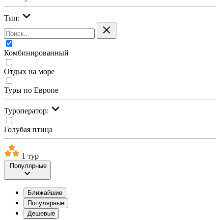
Тип:
Комбинированный
Отдых на море
Туры по Европе
Туроператор:
Голубая птица
1 тур
Популярные
Ближайшие
Популярные
Дешевые