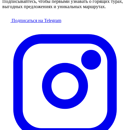
Подписывайтесь, чтобы первыми узнавать о горящих турах,
выгодных предложениях и уникальных маршрутах.
Подписаться на Telegram