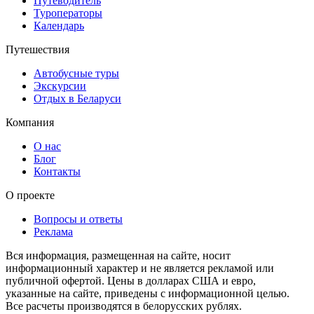
Путеводитель
Туроператоры
Календарь
Путешествия
Автобусные туры
Экскурсии
Отдых в Беларуси
Компания
О нас
Блог
Контакты
О проекте
Вопросы и ответы
Реклама
Вся информация, размещенная на сайте, носит
информационный характер и не является рекламой или
публичной офертой. Цены в долларах США и евро,
указанные на сайте, приведены с информационной целью.
Все расчеты производятся в белорусских рублях.