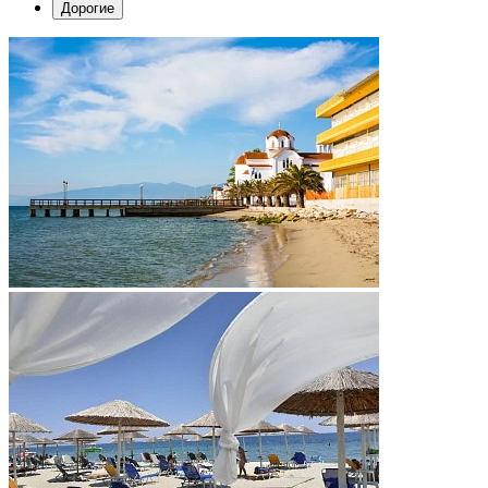
Дорогие