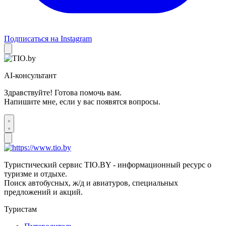
Подписаться на Instagram
AI-консультант
Здравствуйте! Готова помочь вам.
Напишите мне, если у вас появятся вопросы.
Туристический сервис TIO.BY - информационный ресурс о
туризме и отдыхе.
Поиск автобусных, ж/д и авиатуров, специальных
предложений и акций.
Туристам