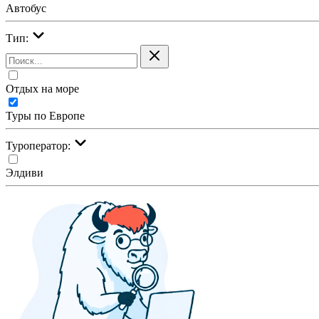
Автобус
Тип:
Отдых на море
Туры по Европе
Туроператор:
Элдиви