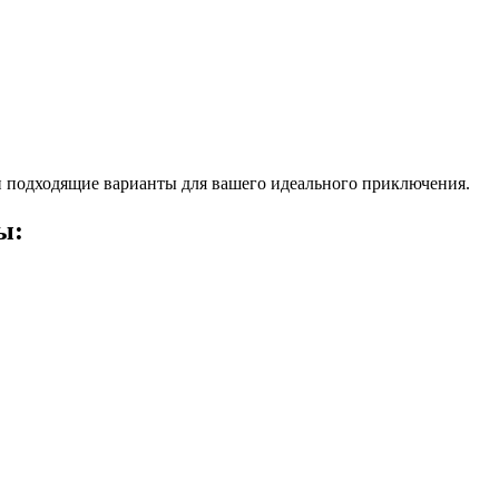
 подходящие варианты для вашего идеального приключения.
ы: