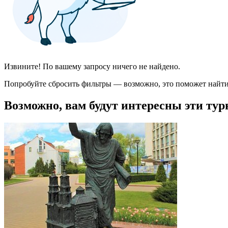
Извините! По вашему запросу ничего не найдено.
Попробуйте сбросить фильтры — возможно, это поможет найти
Возможно, вам будут интересны эти тур