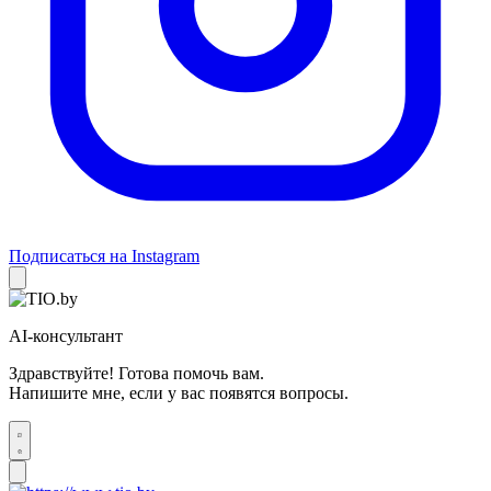
Подписаться на Instagram
AI-консультант
Здравствуйте! Готова помочь вам.
Напишите мне, если у вас появятся вопросы.