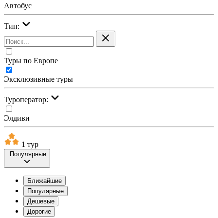
Автобус
Тип:
Туры по Европе
Эксклюзивные туры
Туроператор:
Элдиви
1 тур
Популярные
Ближайшие
Популярные
Дешевые
Дорогие