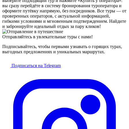
выберите подходящий тур и нажмите «Купить у оператора»:
вы сразу перейдёте в систему бронирования туроператора и
оформите путёвку напрямую, без посредников. Все туры — от
проверенных операторов, с актуальной информацией,
гибкими условиями и мгновенным подтверждением. Найдите
и забронируйте идеальный отдых за пару кликов!
Отправляйтесь в увлекательные туры с нами!
Подписывайтесь, чтобы первыми узнавать о горящих турах,
выгодных предложениях и уникальных маршрутах.
Подписаться на Telegram