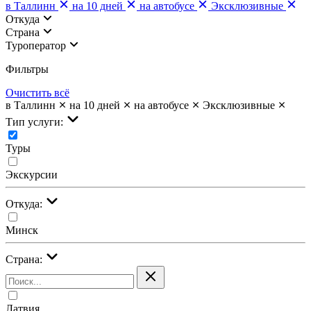
в Таллинн
на 10 дней
на автобусе
Эксклюзивные
Откуда
Страна
Туроператор
Фильтры
Очистить всё
в Таллинн
на 10 дней
на автобусе
Эксклюзивные
Тип услуги:
Туры
Экскурсии
Откуда:
Минск
Страна:
Латвия