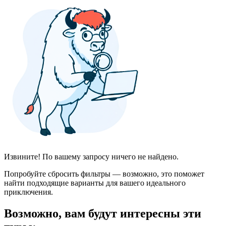
Извините! По вашему запросу ничего не найдено.
Попробуйте сбросить фильтры — возможно, это поможет
найти подходящие варианты для вашего идеального
приключения.
Возможно, вам будут интересны эти