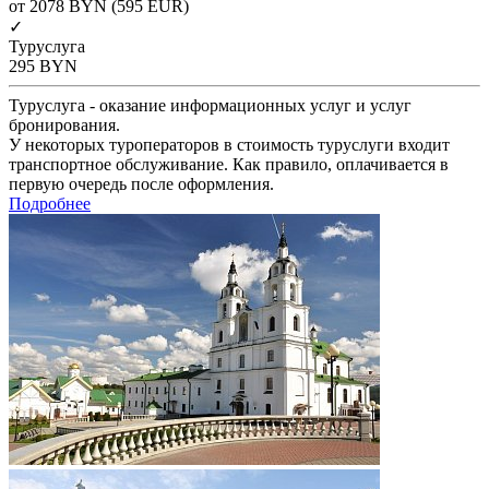
от 2078
BYN
(595 EUR)
✓
Туруслуга
295
BYN
Туруслуга - оказание информационных услуг и услуг
бронирования.
У некоторых туроператоров в стоимость туруслуги входит
транспортное обслуживание. Как правило, оплачивается в
первую очередь после оформления.
Подробнее