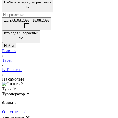
Выберите город отправления
Даты
08.08.2026 - 15.08.2026
Кто едет?
1 взрослый
Найти
Главная
/
Туры
/
В Ташкент
/
На самолете
2
Туры
Туроператор
Фильтры
Очистить всё