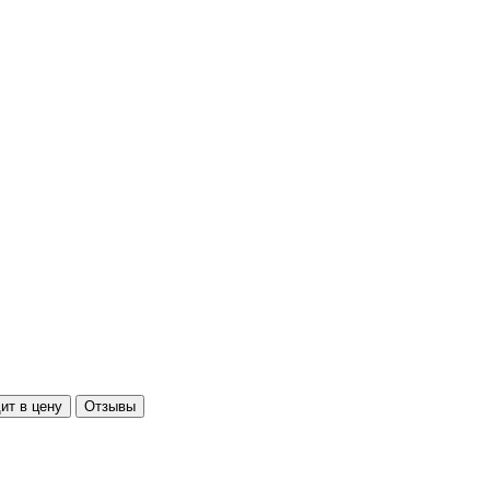
ит в цену
Отзывы