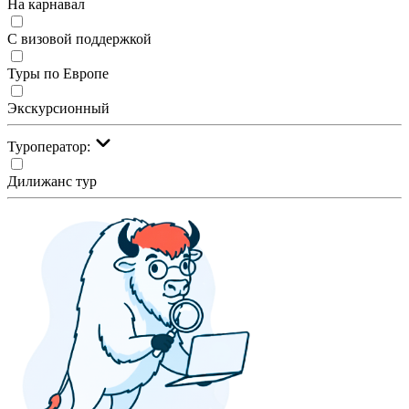
На карнавал
С визовой поддержкой
Туры по Европе
Экскурсионный
Туроператор:
Дилижанс тур