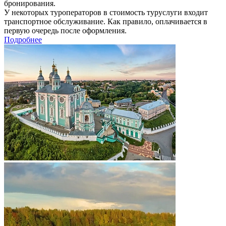
бронирования.
У некоторых туроператоров в стоимость туруслуги входит
транспортное обслуживание. Как правило, оплачивается в
первую очередь после оформления.
Подробнее