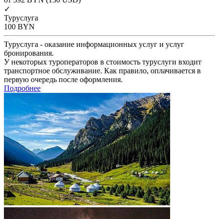
✓
Туруслуга
100
BYN
Туруслуга - оказание информационных услуг и услуг
бронирования.
У некоторых туроператоров в стоимость туруслуги входит
транспортное обслуживание. Как правило, оплачивается в
первую очередь после оформления.
Подробнее