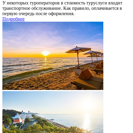
У некоторых туроператоров в стоимость туруслуги входит
транспортное обслуживание. Как правило, оплачивается в
первую очередь после оформления.
Подробнее