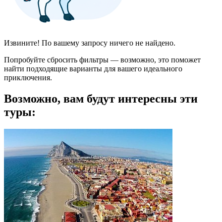
Извините! По вашему запросу ничего не найдено.
Попробуйте сбросить фильтры — возможно, это поможет
найти подходящие варианты для вашего идеального
приключения.
Возможно, вам будут интересны эти
туры: