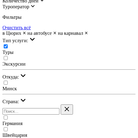
Количество дней
Туроператор
Фильтры
Очистить всё
в Цюрих
на автобусе
на карнавал
Тип услуги:
Туры
Экскурсии
Откуда:
Минск
Страна:
Германия
Швейцария