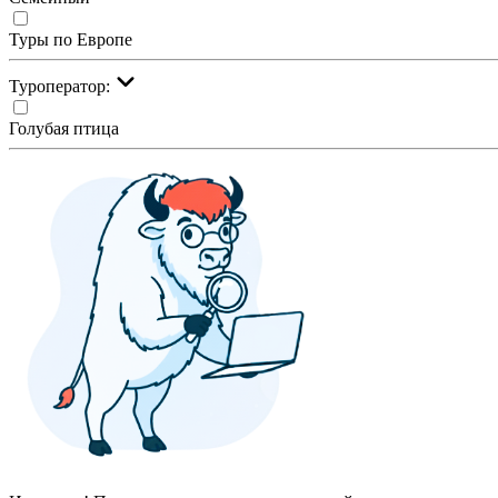
Туры по Европе
Туроператор:
Голубая птица