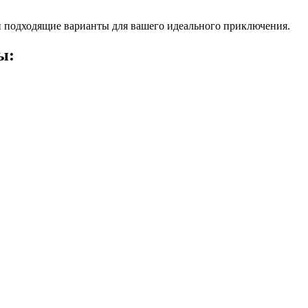
 подходящие варианты для вашего идеального приключения.
ы: