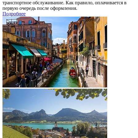
транспортное обслуживание. Как правило, оплачивается в
первую очередь после оформления.
Подробнее