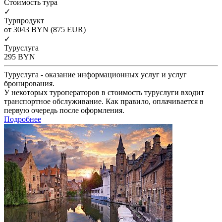
Cтоимость тура
✓
Турпродукт
от 3043
BYN
(875 EUR)
✓
Туруслуга
295
BYN
Туруслуга - оказание информационных услуг и услуг
бронирования.
У некоторых туроператоров в стоимость туруслуги входит
транспортное обслуживание. Как правило, оплачивается в
первую очередь после оформления.
Подробнее