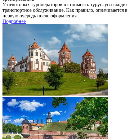
У некоторых туроператоров в стоимость туруслуги входит
транспортное обслуживание. Как правило, оплачивается в
первую очередь после оформления.
Подробнее