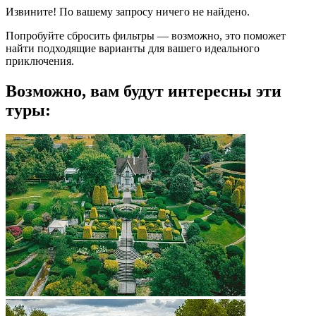
Извините! По вашему запросу ничего не найдено.
Попробуйте сбросить фильтры — возможно, это поможет
найти подходящие варианты для вашего идеального
приключения.
Возможно, вам будут интересны эти
туры: