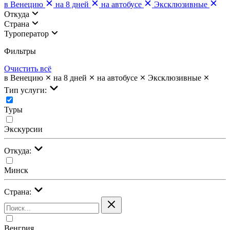
в Венецию
на 8 дней
на автобусе
Эксклюзивные
Откуда
Страна
Туроператор
Фильтры
Очистить всё
в Венецию
на 8 дней
на автобусе
Эксклюзивные
Тип услуги:
Туры
Экскурсии
Откуда:
Минск
Страна:
Венгрия