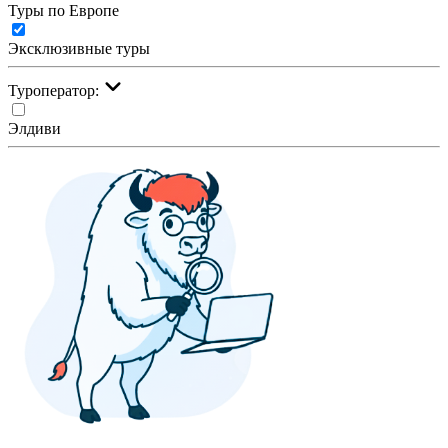
Туры по Европе
Эксклюзивные туры
Туроператор:
Элдиви