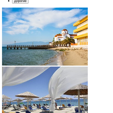
Дорогие