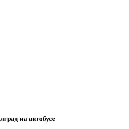
град на автобусе