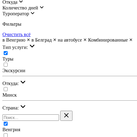
Откуда
Количество дней
Туроператор
Фильтры
Очистить всё
в Венгрию
в Белград
на автобусе
Комбинированные
Тип услуги:
Туры
Экскурсии
Откуда:
Минск
Страна:
Венгрия