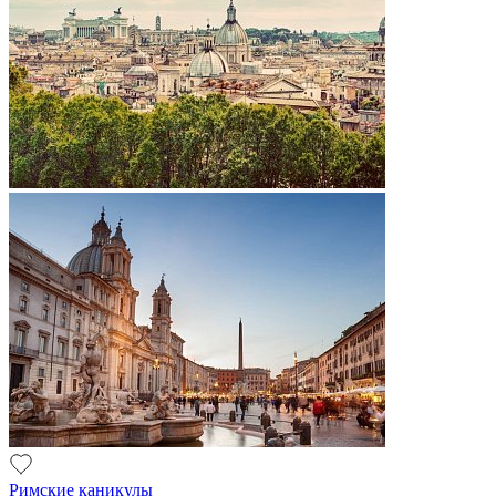
Римские каникулы