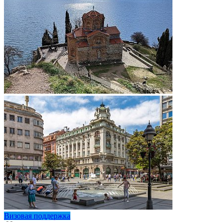
Визовая поддержка