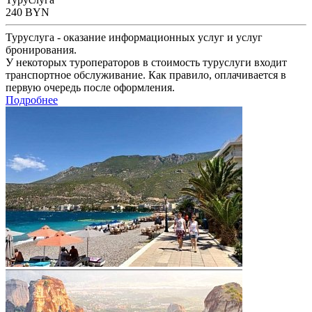
240
BYN
Туруслуга - оказание информационных услуг и услуг
бронирования.
У некоторых туроператоров в стоимость туруслуги входит
транспортное обслуживание. Как правило, оплачивается в
первую очередь после оформления.
Подробнее