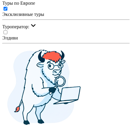
Туры по Европе
Эксклюзивные туры
Туроператор:
Элдиви