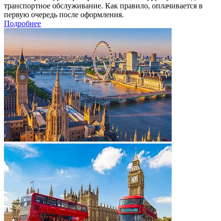
транспортное обслуживание. Как правило, оплачивается в
первую очередь после оформления.
Подробнее