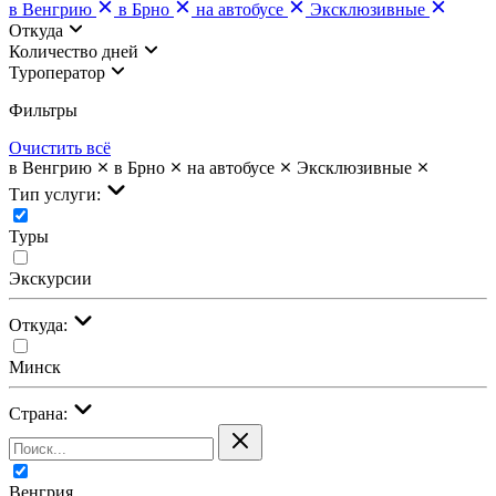
в Венгрию
в Брно
на автобусе
Эксклюзивные
Откуда
Количество дней
Туроператор
Фильтры
Очистить всё
в Венгрию
в Брно
на автобусе
Эксклюзивные
Тип услуги:
Туры
Экскурсии
Откуда:
Минск
Страна:
Венгрия