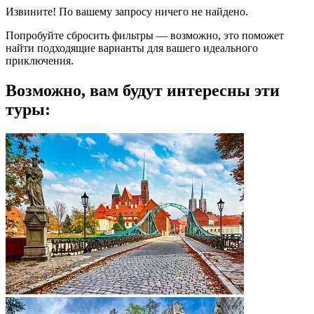
Извините! По вашему запросу ничего не найдено.
Попробуйте сбросить фильтры — возможно, это поможет
найти подходящие варианты для вашего идеального
приключения.
Возможно, вам будут интересны эти
туры: