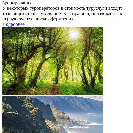
бронирования.
У некоторых туроператоров в стоимость туруслуги входит
транспортное обслуживание. Как правило, оплачивается в
первую очередь после оформления.
Подробнее