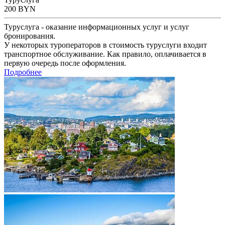
200
BYN
Туруслуга - оказание информационных услуг и услуг
бронирования.
У некоторых туроператоров в стоимость туруслуги входит
транспортное обслуживание. Как правило, оплачивается в
первую очередь после оформления.
Подробнее