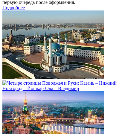
первую очередь после оформления.
Подробнее