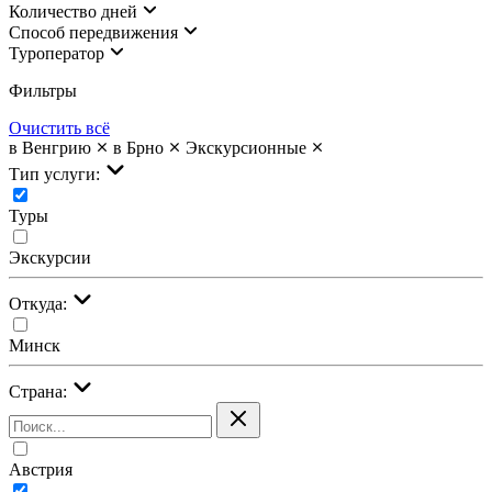
Количество дней
Cпособ передвижения
Туроператор
Фильтры
Очистить всё
в Венгрию
в Брно
Экскурсионные
Тип услуги:
Туры
Экскурсии
Откуда:
Минск
Страна:
Австрия