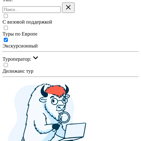
С визовой поддержкой
Туры по Европе
Экскурсионный
Туроператор:
Дилижанс тур