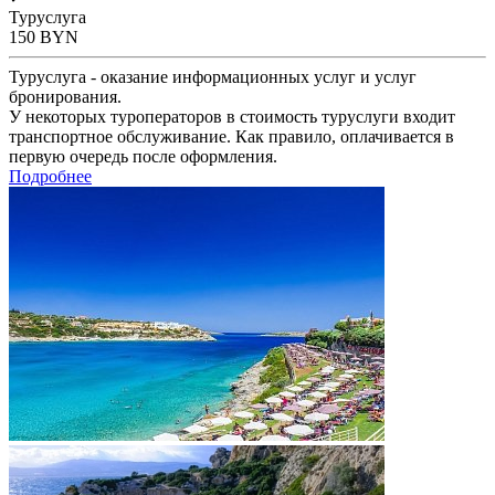
Туруслуга
150
BYN
Туруслуга - оказание информационных услуг и услуг
бронирования.
У некоторых туроператоров в стоимость туруслуги входит
транспортное обслуживание. Как правило, оплачивается в
первую очередь после оформления.
Подробнее