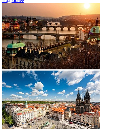
Подробнее