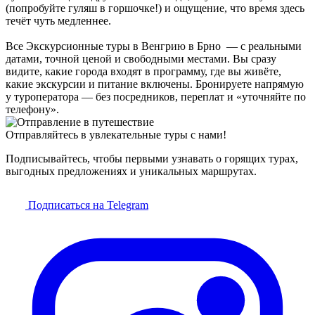
(попробуйте гуляш в горшочке!) и ощущение, что время здесь
течёт чуть медленнее.
Все Экскурсионные туры в Венгрию в Брно — с реальными
датами, точной ценой и свободными местами. Вы сразу
видите, какие города входят в программу, где вы живёте,
какие экскурсии и питание включены. Бронируете напрямую
у туроператора — без посредников, переплат и «уточняйте по
телефону».
Отправляйтесь в увлекательные туры с нами!
Подписывайтесь, чтобы первыми узнавать о горящих турах,
выгодных предложениях и уникальных маршрутах.
Подписаться на Telegram