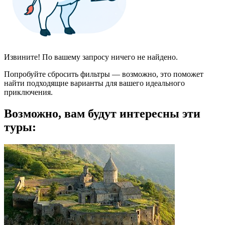
Извините! По вашему запросу ничего не найдено.
Попробуйте сбросить фильтры — возможно, это поможет
найти подходящие варианты для вашего идеального
приключения.
Возможно, вам будут интересны эти
туры: