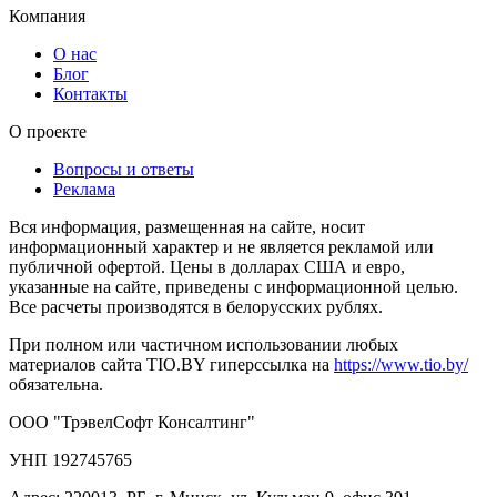
Компания
О нас
Блог
Контакты
О проекте
Вопросы и ответы
Реклама
Вся информация, размещенная на сайте, носит
информационный характер и не является рекламой или
публичной офертой. Цены в долларах США и евро,
указанные на сайте, приведены с информационной целью.
Все расчеты производятся в белорусских рублях.
При полном или частичном использовании любых
материалов сайта TIO.BY гиперссылка на
https://www.tio.by/
обязательна.
ООО "ТрэвелСофт Консалтинг"
УНП 192745765