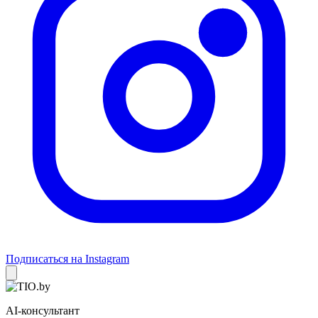
Подписаться на Instagram
AI-консультант