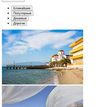
Ближайшие
Популярные
Дешевые
Дорогие