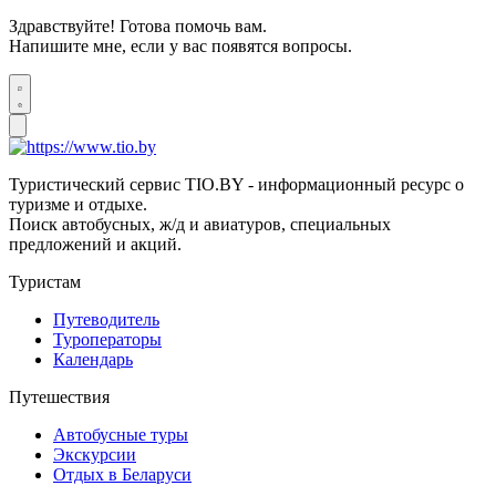
Здравствуйте! Готова помочь вам.
Напишите мне, если у вас появятся вопросы.
Туристический сервис TIO.BY - информационный ресурс о
туризме и отдыхе.
Поиск автобусных, ж/д и авиатуров, специальных
предложений и акций.
Туристам
Путеводитель
Туроператоры
Календарь
Путешествия
Автобусные туры
Экскурсии
Отдых в Беларуси