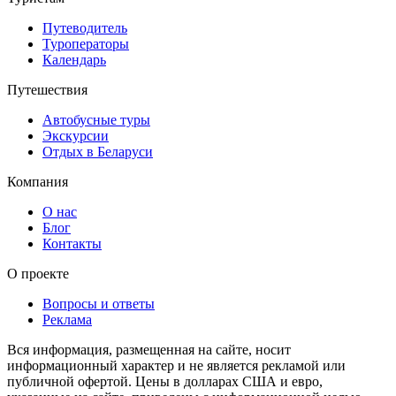
Путеводитель
Туроператоры
Календарь
Путешествия
Автобусные туры
Экскурсии
Отдых в Беларуси
Компания
О нас
Блог
Контакты
О проекте
Вопросы и ответы
Реклама
Вся информация, размещенная на сайте, носит
информационный характер и не является рекламой или
публичной офертой. Цены в долларах США и евро,