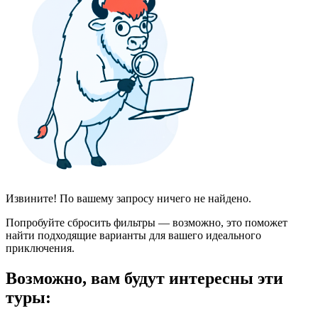
Извините! По вашему запросу ничего не найдено.
Попробуйте сбросить фильтры — возможно, это поможет
найти подходящие варианты для вашего идеального
приключения.
Возможно, вам будут интересны эти
туры: