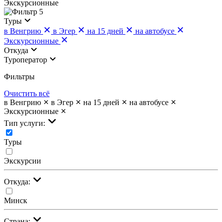
Экскурсионные
5
Туры
в Венгрию
в Эгер
на 15 дней
на автобусе
Экскурсионные
Откуда
Туроператор
Фильтры
Очистить всё
в Венгрию
в Эгер
на 15 дней
на автобусе
Экскурсионные
Тип услуги:
Туры
Экскурсии
Откуда:
Минск
Страна: