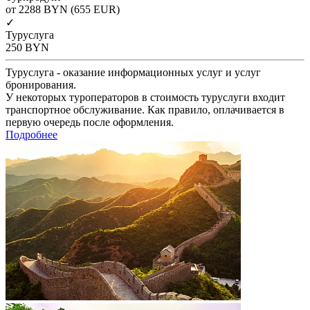
от 2288
BYN
(655 EUR)
✓
Туруслуга
250
BYN
Туруслуга - оказание информационных услуг и услуг
бронирования.
У некоторых туроператоров в стоимость туруслуги входит
транспортное обслуживание. Как правило, оплачивается в
первую очередь после оформления.
Подробнее