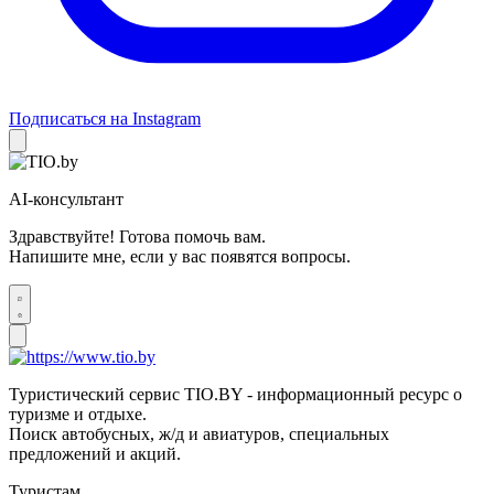
Подписаться на Instagram
AI-консультант
Здравствуйте! Готова помочь вам.
Напишите мне, если у вас появятся вопросы.
Туристический сервис TIO.BY - информационный ресурс о
туризме и отдыхе.
Поиск автобусных, ж/д и авиатуров, специальных
предложений и акций.
Туристам