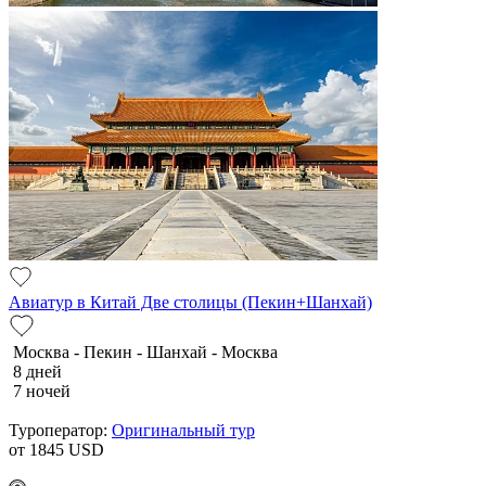
Авиатур в Китай Две столицы (Пекин+Шанхай)
Москва - Пекин - Шанхай - Москва
8 дней
7 ночей
Туроператор:
Оригинальный тур
от 1845
USD