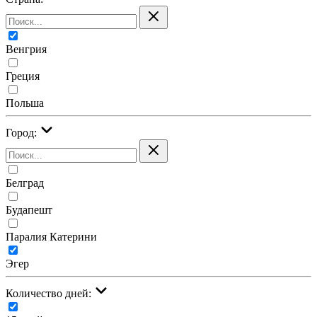
Венгрия
Греция
Польша
Город:
Белград
Будапешт
Паралия Катерини
Эгер
Количество дней: