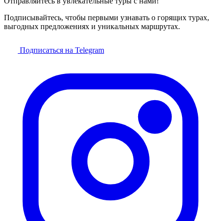
Отправляйтесь в увлекательные туры с нами!
Подписывайтесь, чтобы первыми узнавать о горящих турах,
выгодных предложениях и уникальных маршрутах.
Подписаться на Telegram