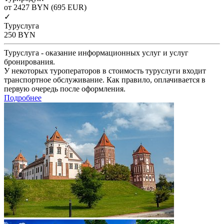
от 2427
BYN
(695 EUR)
✓
Туруслуга
250
BYN
Туруслуга - оказание информационных услуг и услуг
бронирования.
У некоторых туроператоров в стоимость туруслуги входит
транспортное обслуживание. Как правило, оплачивается в
первую очередь после оформления.
Подробнее