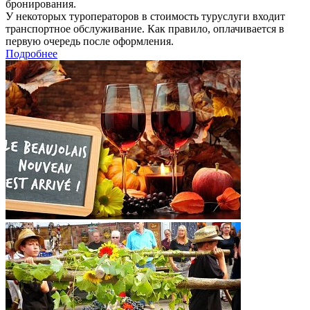
бронирования.
У некоторых туроператоров в стоимость туруслуги входит
транспортное обслуживание. Как правило, оплачивается в
первую очередь после оформления.
Подробнее