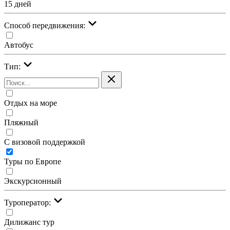
15 дней
Cпособ передвижения:
Автобус
Тип:
Отдых на море
Пляжный
С визовой поддержкой
Туры по Европе
Экскурсионный
Туроператор:
Дилижанс тур