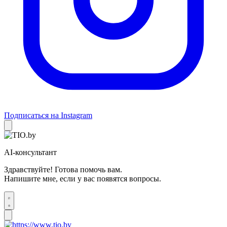
Подписаться на Instagram
AI-консультант
Здравствуйте! Готова помочь вам.
Напишите мне, если у вас появятся вопросы.