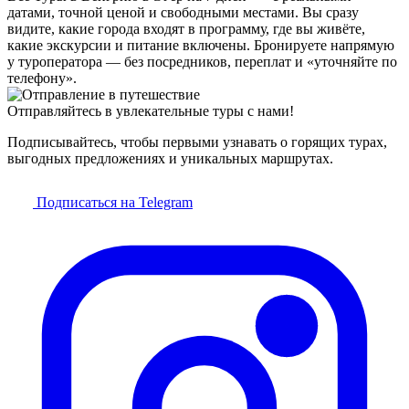
датами, точной ценой и свободными местами. Вы сразу
видите, какие города входят в программу, где вы живёте,
какие экскурсии и питание включены. Бронируете напрямую
у туроператора — без посредников, переплат и «уточняйте по
телефону».
Отправляйтесь в увлекательные туры с нами!
Подписывайтесь, чтобы первыми узнавать о горящих турах,
выгодных предложениях и уникальных маршрутах.
Подписаться на Telegram