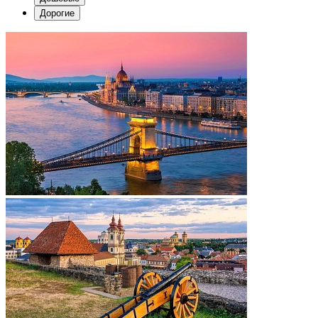
Дорогие