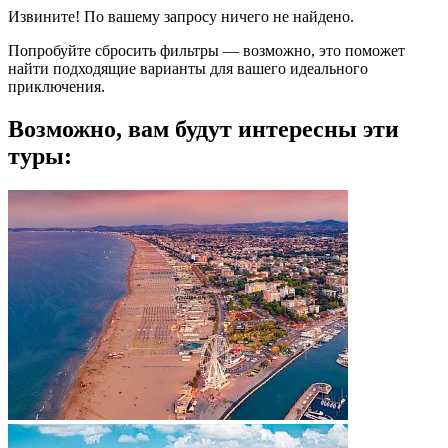
Извините! По вашему запросу ничего не найдено.
Попробуйте сбросить фильтры — возможно, это поможет
найти подходящие варианты для вашего идеального
приключения.
Возможно, вам будут интересны эти
туры: