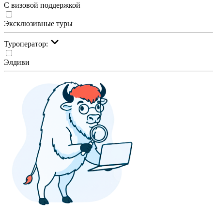
С визовой поддержкой
Эксклюзивные туры
Туроператор:
Элдиви