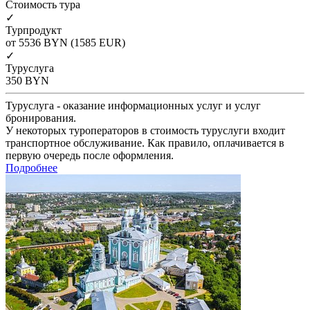
Cтоимость тура
✓
Турпродукт
от 5536
BYN
(1585 EUR)
✓
Туруслуга
350
BYN
Туруслуга - оказание информационных услуг и услуг
бронирования.
У некоторых туроператоров в стоимость туруслуги входит
транспортное обслуживание. Как правило, оплачивается в
первую очередь после оформления.
Подробнее