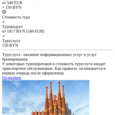
от 549
EUR
+ 150
BYN
Cтоимость тура
✓
Турпродукт
от 1917
BYN
(549 EUR)
✓
Туруслуга
150
BYN
Туруслуга - оказание информационных услуг и услуг
бронирования.
У некоторых туроператоров в стоимость туруслуги входит
транспортное обслуживание. Как правило, оплачивается в
первую очередь после оформления.
Подробнее