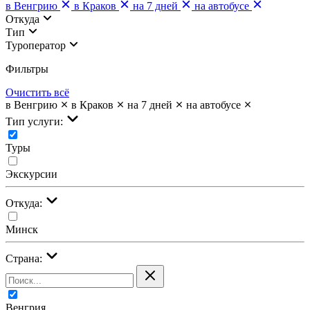
в Венгрию
в Краков
на 7 дней
на автобусе
Откуда
Тип
Туроператор
Фильтры
Очистить всё
в Венгрию
в Краков
на 7 дней
на автобусе
Тип услуги:
Туры
Экскурсии
Откуда:
Минск
Страна:
Венгрия