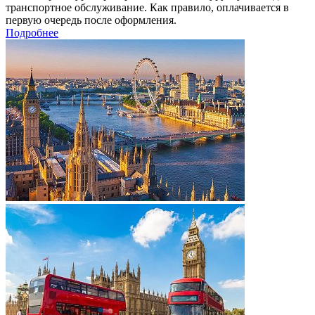
транспортное обслуживание. Как правило, оплачивается в
первую очередь после оформления.
Подробнее