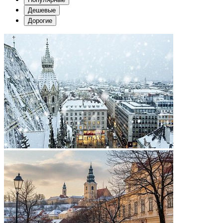
Дешевые
Дорогие