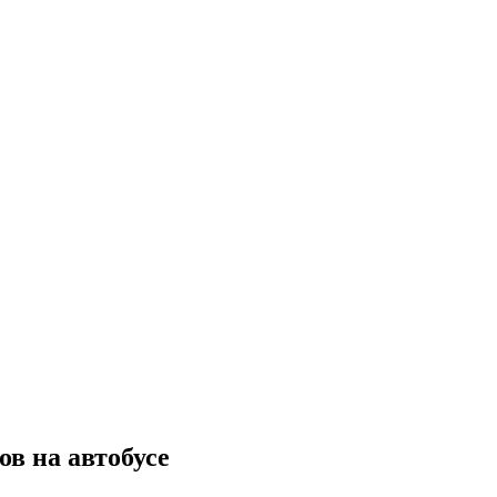
в на автобусе