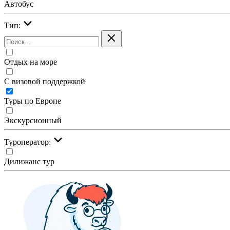
Автобус
Тип:
Отдых на море
С визовой поддержкой
Туры по Европе
Экскурсионный
Туроператор:
Дилижанс тур