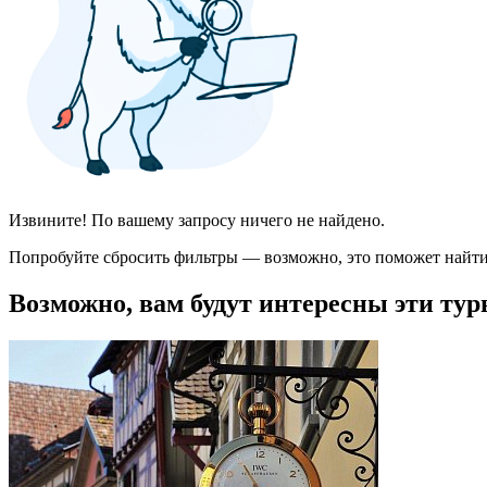
Извините! По вашему запросу ничего не найдено.
Попробуйте сбросить фильтры — возможно, это поможет найти
Возможно, вам будут интересны эти тур