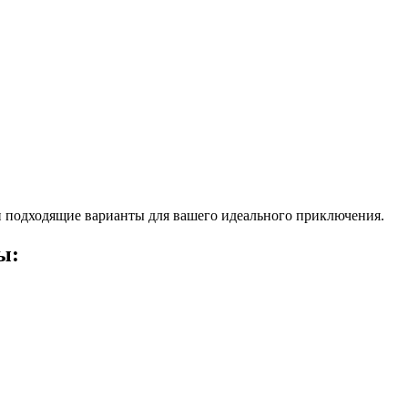
 подходящие варианты для вашего идеального приключения.
ы: