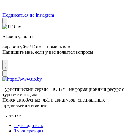
Подписаться на Instagram
AI-консультант
Здравствуйте! Готова помочь вам.
Напишите мне, если у вас появятся вопросы.
Туристический сервис TIO.BY - информационный ресурс о
туризме и отдыхе.
Поиск автобусных, ж/д и авиатуров, специальных
предложений и акций.
Туристам
Путеводитель
Туроператоры