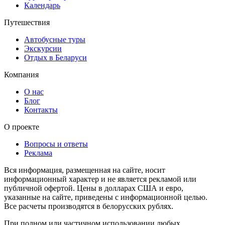
Календарь
Путешествия
Автобусные туры
Экскурсии
Отдых в Беларуси
Компания
О нас
Блог
Контакты
О проекте
Вопросы и ответы
Реклама
Вся информация, размещенная на сайте, носит
информационный характер и не является рекламой или
публичной офертой. Цены в долларах США и евро,
указанные на сайте, приведены с информационной целью.
Все расчеты производятся в белорусских рублях.
При полном или частичном использовании любых