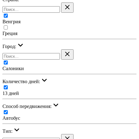
Венгрия
Греция
Город:
Салоники
Количество дней:
13 дней
Cпособ передвижения:
Автобус
Тип: