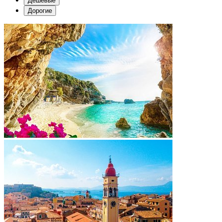
Дешевые
Дорогие