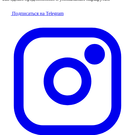
Подписаться на Telegram