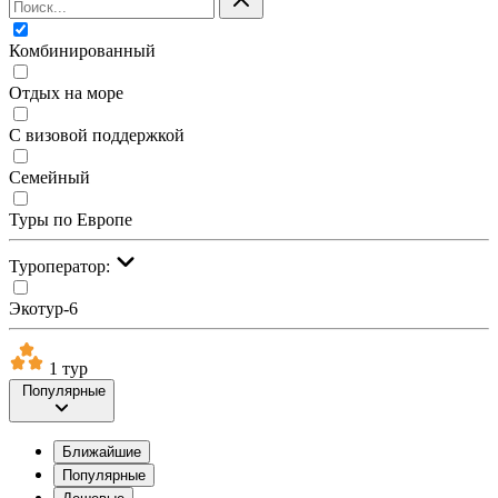
Комбинированный
Отдых на море
С визовой поддержкой
Семейный
Туры по Европе
Туроператор:
Экотур-6
1 тур
Популярные
Ближайшие
Популярные