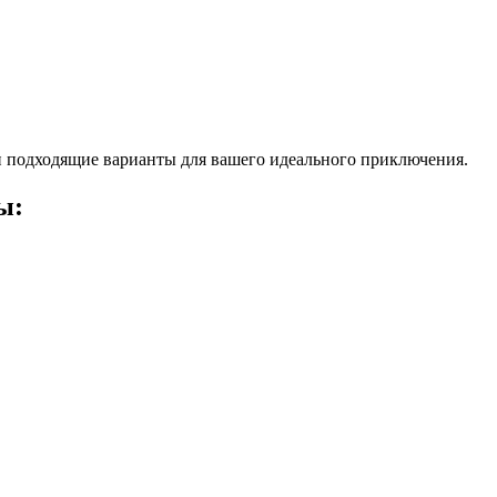
 подходящие варианты для вашего идеального приключения.
ы: