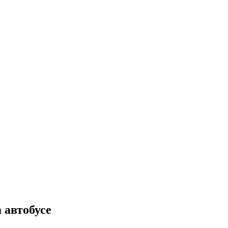
 автобусе