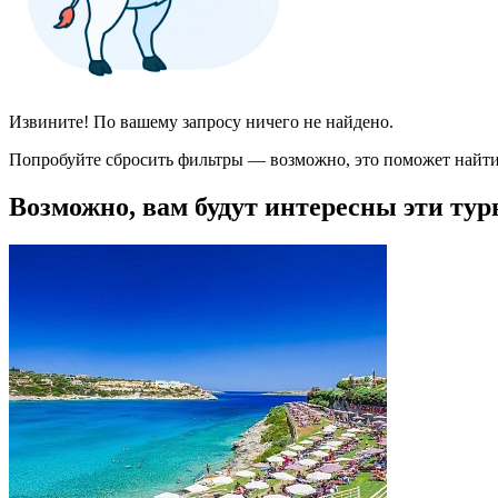
Извините! По вашему запросу ничего не найдено.
Попробуйте сбросить фильтры — возможно, это поможет найти
Возможно, вам будут интересны эти тур