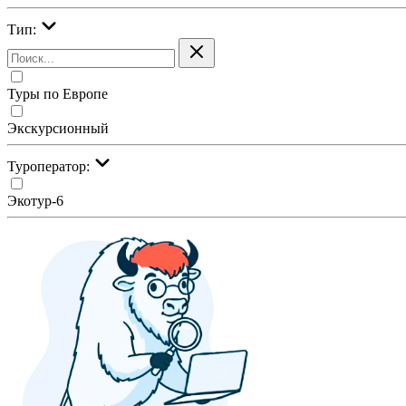
Тип:
Туры по Европе
Экскурсионный
Туроператор:
Экотур-6