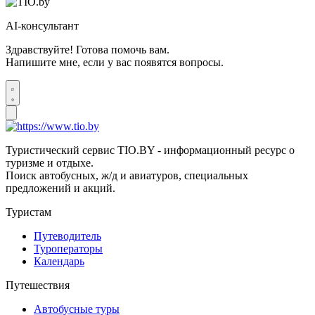
AI-консультант
Здравствуйте! Готова помочь вам.
Напишите мне, если у вас появятся вопросы.
Туристический сервис TIO.BY - информационный ресурс о
туризме и отдыхе.
Поиск автобусных, ж/д и авиатуров, специальных
предложений и акций.
Туристам
Путеводитель
Туроператоры
Календарь
Путешествия
Автобусные туры