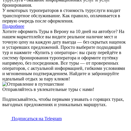
бронирования.
У некоторых туроператоров в стоимость туруслуги входит
транспортное обслуживание. Как правило, оплачивается в
первую очередь после оформления.
Подробнее
Хотите оформить Туры в Верону на 10 дней на автобусе? На
нашем маркетплейсе вы видите реальное наличие мест и
точную цену на каждую дату выезда — без скрытых наценок
и устаревших предложений. Просто выберите подходящий
тур и нажмите «Купить у оператора»: вы сразу перейдёте в
систему бронирования туроператора и оформите путёвку
напрямую, без посредников. Все туры — от проверенных
операторов, с актуальной информацией, гибкими условиями
и мгновенным подтверждением. Найдите и забронируйте
идеальный отдых за пару кликов!
Отправляйтесь в увлекательные туры с нами!
Подписывайтесь, чтобы первыми узнавать о горящих турах,
выгодных предложениях и уникальных маршрутах.
Подписаться на Telegram