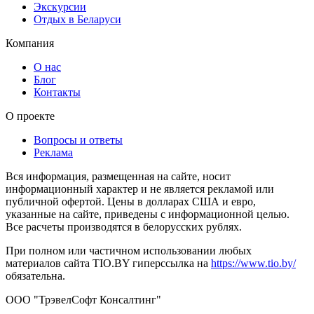
Экскурсии
Отдых в Беларуси
Компания
О нас
Блог
Контакты
О проекте
Вопросы и ответы
Реклама
Вся информация, размещенная на сайте, носит
информационный характер и не является рекламой или
публичной офертой. Цены в долларах США и евро,
указанные на сайте, приведены с информационной целью.
Все расчеты производятся в белорусских рублях.
При полном или частичном использовании любых
материалов сайта TIO.BY гиперссылка на
https://www.tio.by/
обязательна.
ООО "ТрэвелСофт Консалтинг"