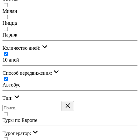
Милан
Ницца
Париж
Количество дней:
10 дней
Cпособ передвижения:
Автобус
Тип:
Туры по Европе
Туроператор: