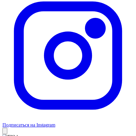
Подписаться на Instagram