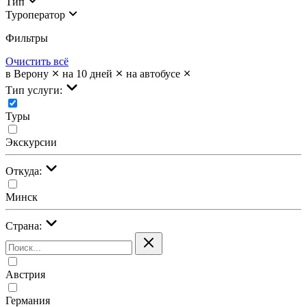
Тип
Туроператор
Фильтры
Очистить всё
в Верону
на 10 дней
на автобусе
Тип услуги:
Туры
Экскурсии
Откуда:
Минск
Страна:
Австрия
Германия