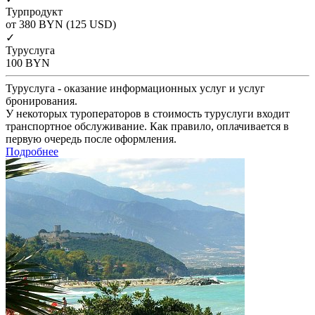
Турпродукт
от 380
BYN
(125 USD)
✓
Туруслуга
100
BYN
Туруслуга - оказание информационных услуг и услуг
бронирования.
У некоторых туроператоров в стоимость туруслуги входит
транспортное обслуживание. Как правило, оплачивается в
первую очередь после оформления.
Подробнее