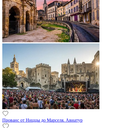
Прованс от Ниццы до Марселя. Авиатур