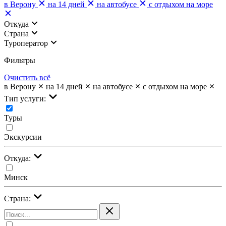
в Верону
на 14 дней
на автобусе
с отдыхом на море
Откуда
Страна
Туроператор
Фильтры
Очистить всё
в Верону
на 14 дней
на автобусе
с отдыхом на море
Тип услуги:
Туры
Экскурсии
Откуда:
Минск
Страна: