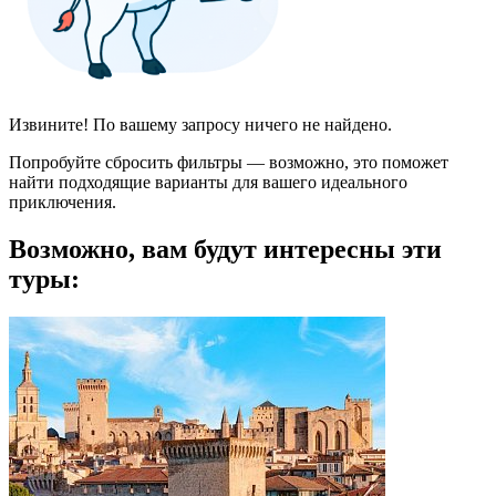
Извините! По вашему запросу ничего не найдено.
Попробуйте сбросить фильтры — возможно, это поможет
найти подходящие варианты для вашего идеального
приключения.
Возможно, вам будут интересны эти
туры: