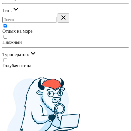
Тип:
Отдых на море
Пляжный
Туроператор:
Голубая птица