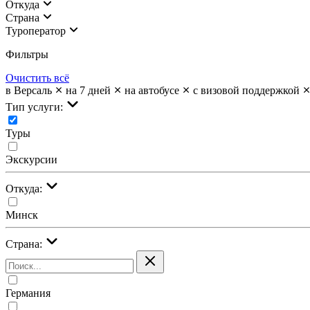
Откуда
Страна
Туроператор
Фильтры
Очистить всё
в Версаль
на 7 дней
на автобусе
с визовой поддержкой
Тип услуги:
Туры
Экскурсии
Откуда:
Минск
Страна:
Германия