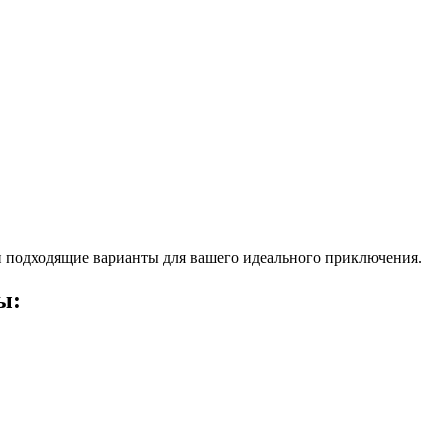
 подходящие варианты для вашего идеального приключения.
ы: