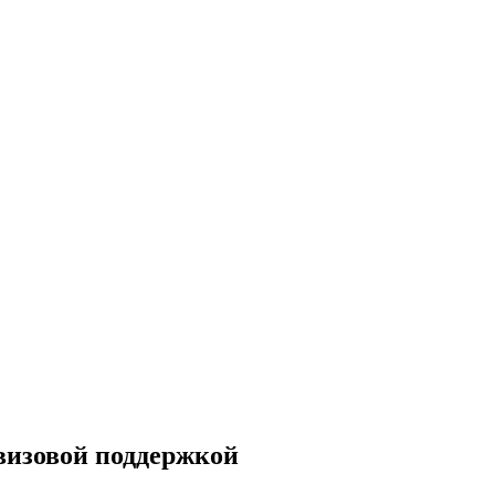
 визовой поддержкой