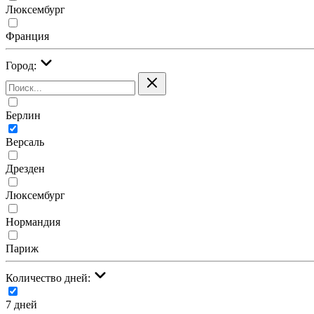
Люксембург
Франция
Город:
Берлин
Версаль
Дрезден
Люксембург
Нормандия
Париж
Количество дней:
7 дней