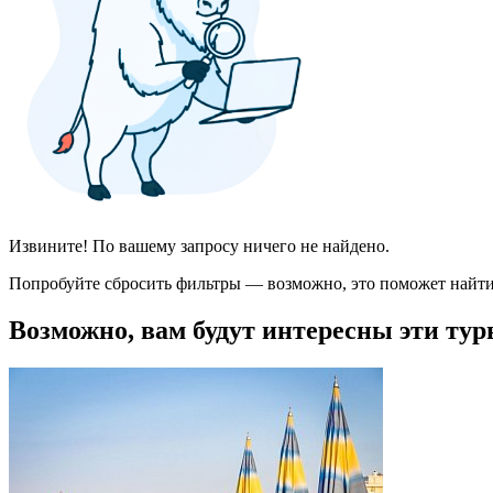
Извините! По вашему запросу ничего не найдено.
Попробуйте сбросить фильтры — возможно, это поможет найти
Возможно, вам будут интересны эти тур