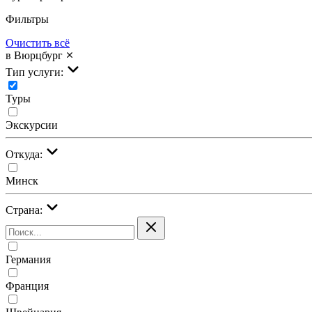
Фильтры
Очистить всё
в Вюрцбург
Тип услуги:
Туры
Экскурсии
Откуда:
Минск
Страна:
Германия
Франция