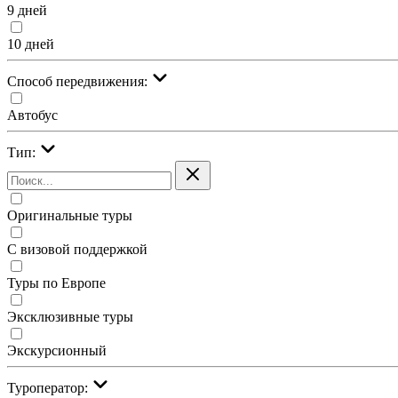
9 дней
10 дней
Cпособ передвижения:
Автобус
Тип:
Оригинальные туры
С визовой поддержкой
Туры по Европе
Эксклюзивные туры
Экскурсионный
Туроператор: