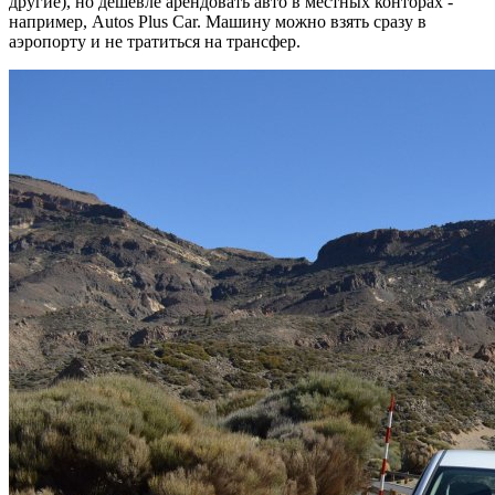
другие), но дешевле арендовать авто в местных конторах -
например, Autos Plus Car. Машину можно взять сразу в
аэропорту и не тратиться на трансфер.