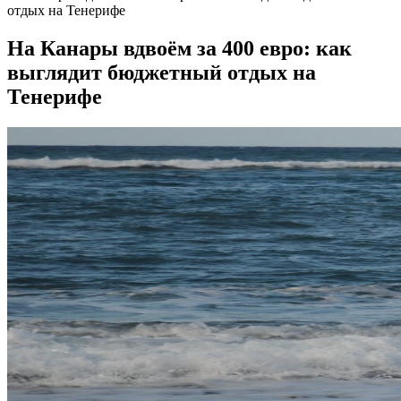
отдых на Тенерифе
На Канары вдвоём за 400 евро: как
выглядит бюджетный отдых на
Тенерифе