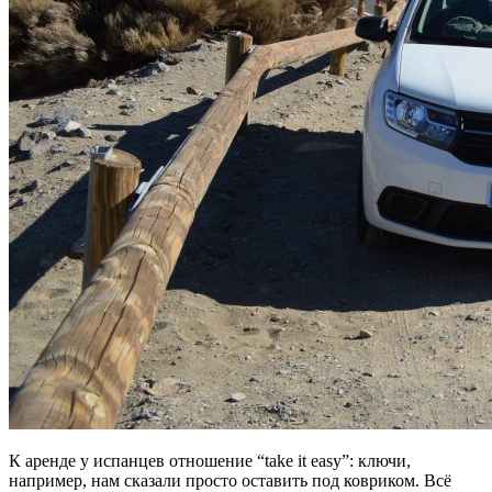
К аренде у испанцев отношение “take it easy”: ключи,
например, нам сказали просто оставить под ковриком. Всё