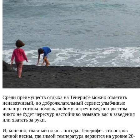
Среди преимуществ отдыха на Тенерифе можно отметить
ненавязчивый, но доброжелательный сервис: улыбчивые
испанцы готовы помочь любому встречному, но при этом
никто не будет чересчур настойчиво зазывать вас в заведения
или хватать за руки.
И, конечно, главный плюс - погода. Тенерифе - это остров
вечной весны, где зимой температура держится на уровне 20-