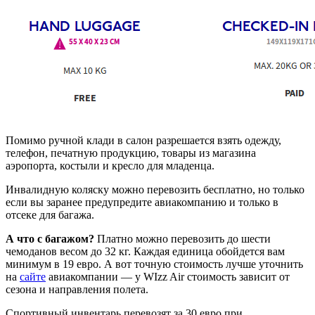
Помимо ручной клади в салон разрешается взять одежду,
телефон, печатную продукцию, товары из магазина
аэропорта, костыли и кресло для младенца.
Инвалидную коляску можно перевозить бесплатно, но только
если вы заранее предупредите авиакомпанию и только в
отсеке для багажа.
А что с багажом?
Платно можно перевозить до шести
чемоданов весом до 32 кг. Каждая единица обойдется вам
минимум в 19 евро. А вот точную стоимость лучше уточнить
на
сайте
авиакомпании — у WIzz Air стоимость зависит от
сезона и направления полета.
Спортивный инвентарь перевозят за 30 евро при