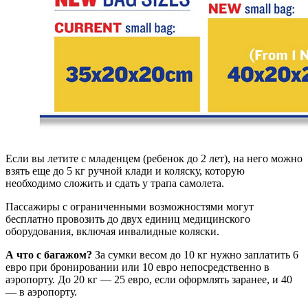
Если вы летите с младенцем (ребенок до 2 лет), на него можно
взять еще до 5 кг ручной клади и коляску, которую
необходимо сложить и сдать у трапа самолета.
Пассажиры с ограниченными возможностями могут
бесплатно провозить до двух единиц медицинского
оборудования, включая инвалидные коляски.
А что с багажом?
За сумки весом до 10 кг нужно заплатить 6
евро при бронировании или 10 евро непосредственно в
аэропорту. До 20 кг — 25 евро, если оформлять заранее, и 40
— в аэропорту.