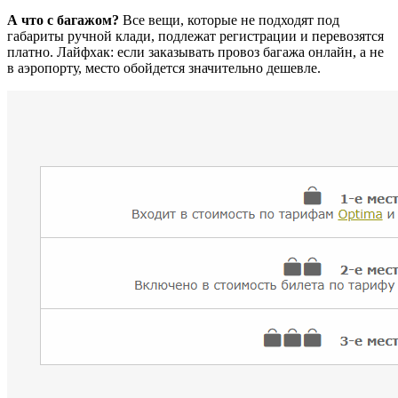
А что с багажом?
Все вещи, которые не подходят под
габариты ручной клади, подлежат регистрации и перевозятся
платно. Лайфхак: если заказывать провоз багажа онлайн, а не
в аэропорту, место обойдется значительно дешевле.