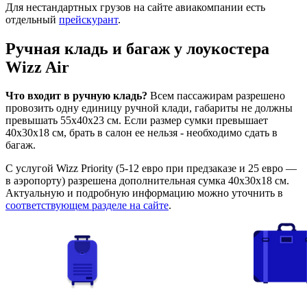
Для нестандартных грузов на сайте авиакомпании есть
отдельный
прейскурант
.
Ручная кладь и багаж у
лоукостера
Wizz Air
Что входит в ручную кладь?
Всем пассажирам разрешено
провозить одну единицу ручной клади, габариты не должны
превышать 55x40x23 см. Если размер сумки превышает
40х30х18 см, брать в салон ее нельзя - необходимо сдать в
багаж.
С услугой Wizz Priority (5-12 евро при предзаказе и 25 евро —
в аэропорту) разрешена дополнительная сумка 40x30x18 см.
Актуальную и подробную информацию можно уточнить в
соответствующем разделе на сайте
.