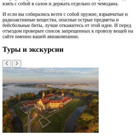
взять с собой в салон и держать отдельно от чемодана.
И если вы собирались везти с собой оружие, взрывчатые и
радиоактивные вещества, опасные острые предметы и
бейсбольные биты, лучше откажитесь от этой идеи. И перед
отъездом проверьте список запрещенных к провозу вещей на
сайте именно вашей авиакомпании.
Туры и экскурсии