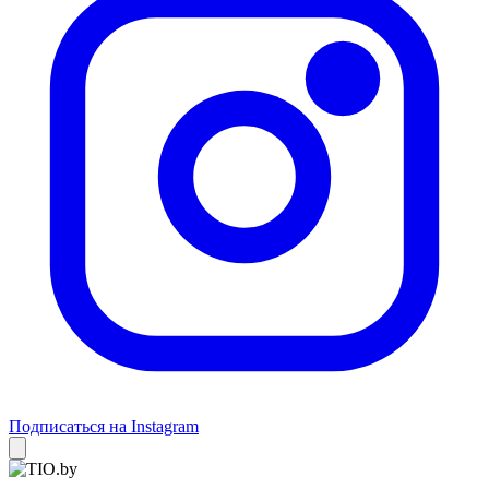
Подписаться на Instagram