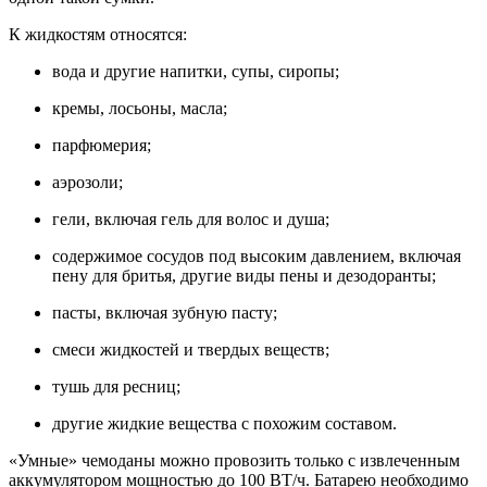
К жидкостям относятся:
вода и другие напитки, супы, сиропы;
кремы, лосьоны, масла;
парфюмерия;
аэрозоли;
гели, включая гель для волос и душа;
содержимое сосудов под высоким давлением, включая
пену для бритья, другие виды пены и дезодоранты;
пасты, включая зубную пасту;
смеси жидкостей и твердых веществ;
тушь для ресниц;
другие жидкие вещества с похожим составом.
«Умные» чемоданы можно провозить только с извлеченным
аккумулятором мощностью до 100 ВТ/ч. Батарею необходимо