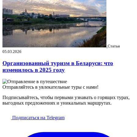
Статьи
05.03.2026
Организованный туризм в Беларуси: что
изменилось в 2025 году
Отправляйтесь в увлекательные туры с нами!
Подписывайтесь, чтобы первыми узнавать о горящих турах,
выгодных предложениях и уникальных маршрутах.
Подписаться на Telegram