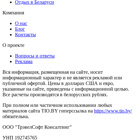
Отдых в Беларуси
Компания
О нас
Блог
Контакты
О проекте
Вопросы и ответы
Реклама
Вся информация, размещенная на сайте, носит
информационный характер и не является рекламой или
публичной офертой. Цены в долларах США и евро,
указанные на сайте, приведены с информационной целью.
Все расчеты производятся в белорусских рублях.
При полном или частичном использовании любых
материалов сайта TIO.BY гиперссылка на
https://www.tio.by/
обязательна.
ООО "ТрэвелСофт Консалтинг"
УНП 192745765