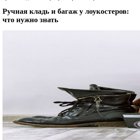
Ручная кладь и багаж у лоукостеров:
что нужно знать