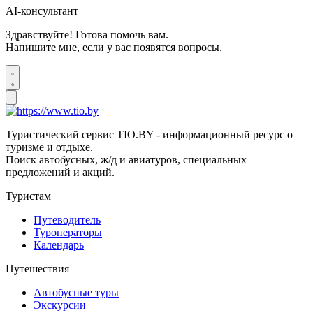
AI-консультант
Здравствуйте! Готова помочь вам.
Напишите мне, если у вас появятся вопросы.
Туристический сервис TIO.BY - информационный ресурс о
туризме и отдыхе.
Поиск автобусных, ж/д и авиатуров, специальных
предложений и акций.
Туристам
Путеводитель
Туроператоры
Календарь
Путешествия
Автобусные туры
Экскурсии