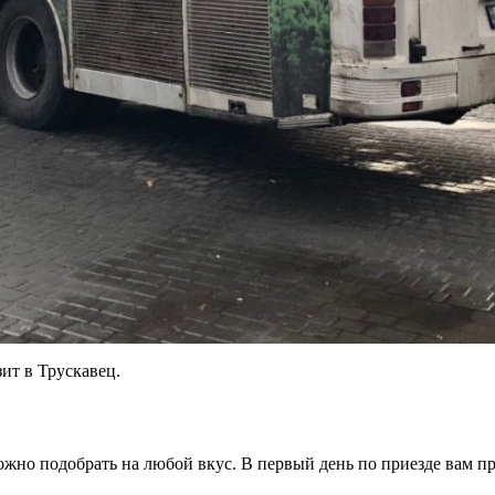
зит в Трускавец.
можно подобрать на любой вкус. В первый день по приезде вам 