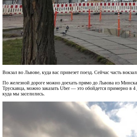
Вокзал во Львове, куда вас привезет поезд. Сейчас часть вокза
По железной дороге можно доехать прямо до Львова из Минска 
Трускавца, можно заказать Uber — это обойдется примерно в 4 
куда мы заселились.