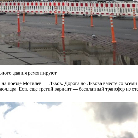
льного здания ремонтируют.
на поезде Могилев — Львов. Дорога до Львова вместе со всеми 
доллара. Есть еще третий вариант — бесплатный трансфер из оте