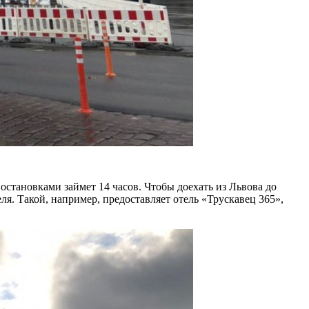
остановками займет 14 часов. Чтобы доехать из Львова до
ля. Такой, например, предоставляет отель «Трускавец 365»,