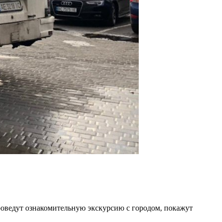
проведут ознакомительную экскурсию с городом, покажут