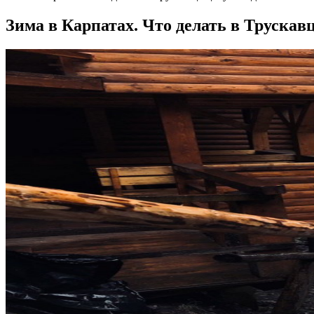
Зима в Карпатах. Что делать в Трускав