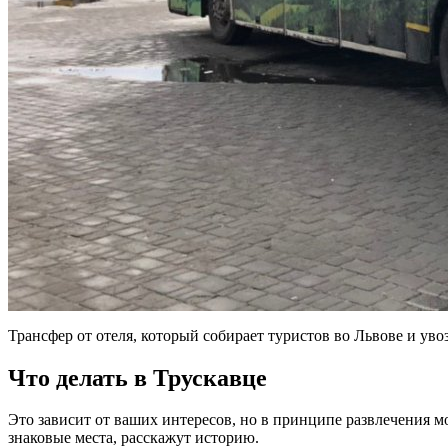
Трансфер от отеля, который собирает туристов во Львове и уво
Что делать в Трускавце
Это зависит от ваших интересов, но в принципе развлечения 
знаковые места, расскажут историю.