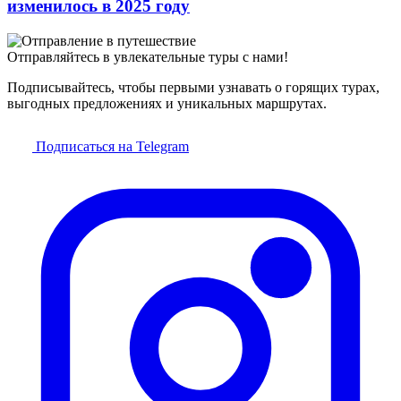
изменилось в 2025 году
Отправляйтесь в увлекательные туры с нами!
Подписывайтесь, чтобы первыми узнавать о горящих турах,
выгодных предложениях и уникальных маршрутах.
Подписаться на Telegram