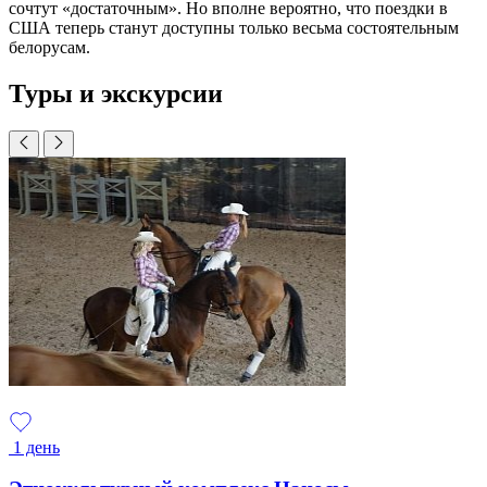
сочтут «достаточным». Но вполне вероятно, что поездки в
США теперь станут доступны только весьма состоятельным
белорусам.
Туры и экскурсии
1 день