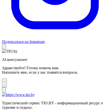
Подписаться на Instagram
AI-консультант
Здравствуйте! Готова помочь вам.
Напишите мне, если у вас появятся вопросы.
Туристический сервис TIO.BY - информационный ресурс о
туризме и отдыхе.