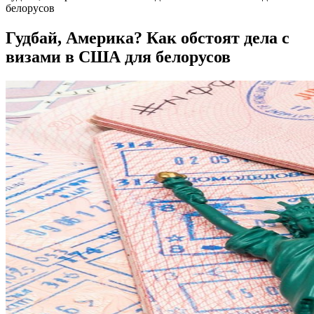
белорусов
Гудбай, Америка? Как обстоят дела с
визами в США для белорусов