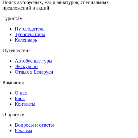
Поиск автобусных, ж/д и авиатуров, специальных
предложений и акций.
Туристам
Путеводитель
Туроператоры
Календарь
Путешествия
Автобусные туры
Экскурсии
Отдых в Беларуси
Компания
О нас
Блог
Контакты
О проекте
Вопросы и ответы
Реклама