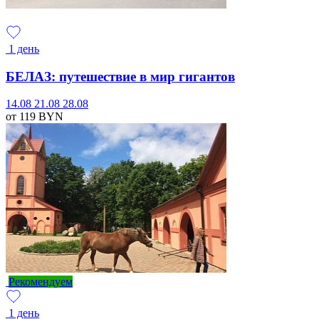
1 день
БЕЛАЗ: путешествие в мир гигантов
14.08
21.08
28.08
от 119
BYN
Рекомендуем
1 день