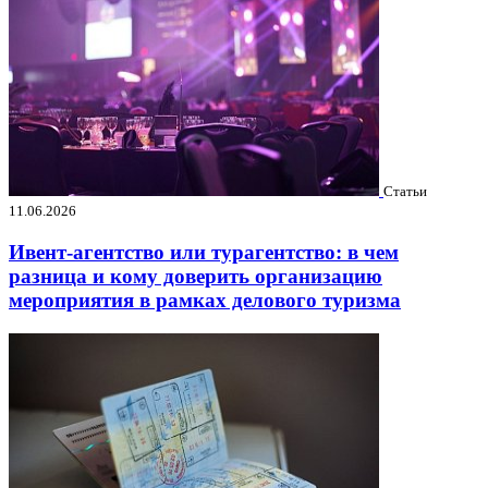
Статьи
11.06.2026
Ивент-агентство или турагентство: в чем
разница и кому доверить организацию
мероприятия в рамках делового туризма