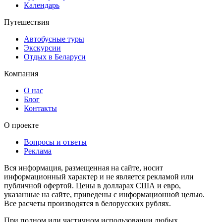
Календарь
Путешествия
Автобусные туры
Экскурсии
Отдых в Беларуси
Компания
О нас
Блог
Контакты
О проекте
Вопросы и ответы
Реклама
Вся информация, размещенная на сайте, носит
информационный характер и не является рекламой или
публичной офертой. Цены в долларах США и евро,
указанные на сайте, приведены с информационной целью.
Все расчеты производятся в белорусских рублях.
При полном или частичном использовании любых