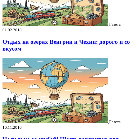
Газета
01.02.2018
Отдых на озерах Венгрии и Чехии: дорого и со
вкусом
Газета
16.11.2016