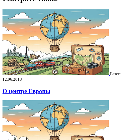
Газета
12.06.2018
О центре Европы