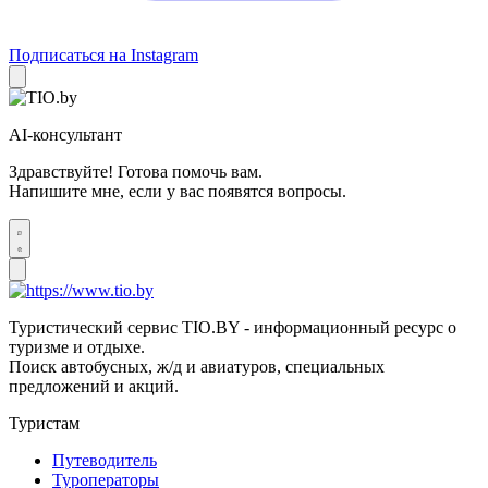
Подписаться на Instagram
AI-консультант
Здравствуйте! Готова помочь вам.
Напишите мне, если у вас появятся вопросы.
Туристический сервис TIO.BY - информационный ресурс о
туризме и отдыхе.
Поиск автобусных, ж/д и авиатуров, специальных
предложений и акций.
Туристам
Путеводитель
Туроператоры