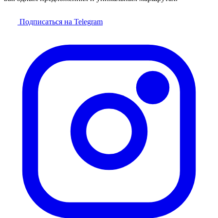
Подписаться на Telegram