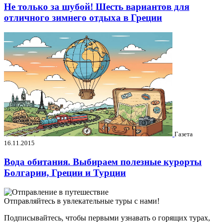
Не только за шубой! Шесть вариантов для
отличного зимнего отдыха в Греции
Газета
16.11.2015
Вода обитания. Выбираем полезные курорты
Болгарии, Греции и Турции
Отправляйтесь в увлекательные туры с нами!
Подписывайтесь, чтобы первыми узнавать о горящих турах,