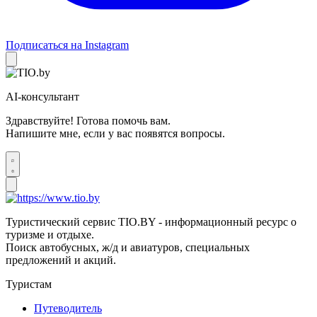
Подписаться на Instagram
AI-консультант
Здравствуйте! Готова помочь вам.
Напишите мне, если у вас появятся вопросы.
Туристический сервис TIO.BY - информационный ресурс о
туризме и отдыхе.
Поиск автобусных, ж/д и авиатуров, специальных
предложений и акций.
Туристам
Путеводитель