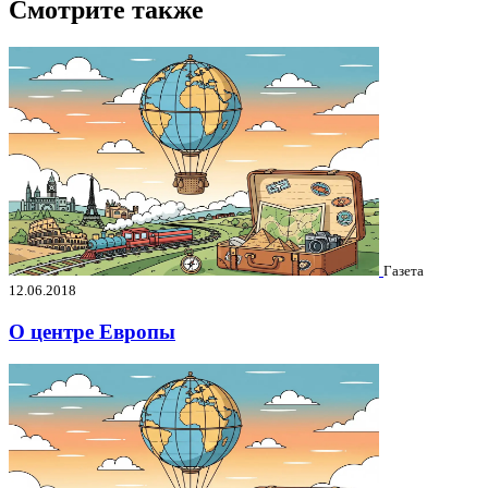
Смотрите также
Газета
12.06.2018
О центре Европы