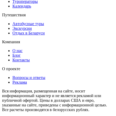
Туроператоры
Календарь
Путешествия
Автобусные туры
Экскурсии
Отдых в Беларуси
Компания
О нас
Блог
Контакты
О проекте
Вопросы и ответы
Реклама
Вся информация, размещенная на сайте, носит
информационный характер и не является рекламой или
публичной офертой. Цены в долларах США и евро,
указанные на сайте, приведены с информационной целью.
Все расчеты производятся в белорусских рублях.