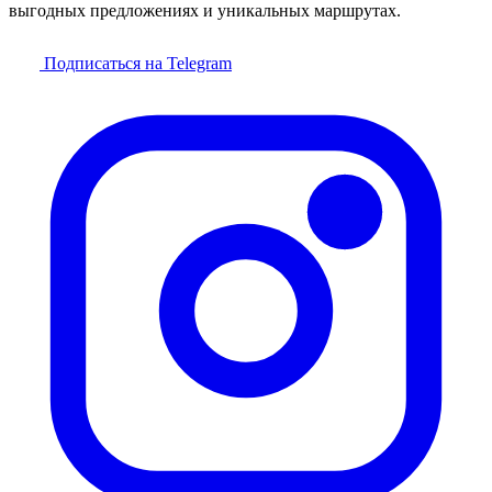
выгодных предложениях и уникальных маршрутах.
Подписаться на Telegram