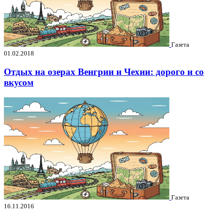
Газета
01.02.2018
Отдых на озерах Венгрии и Чехии: дорого и со
вкусом
Газета
16.11.2016