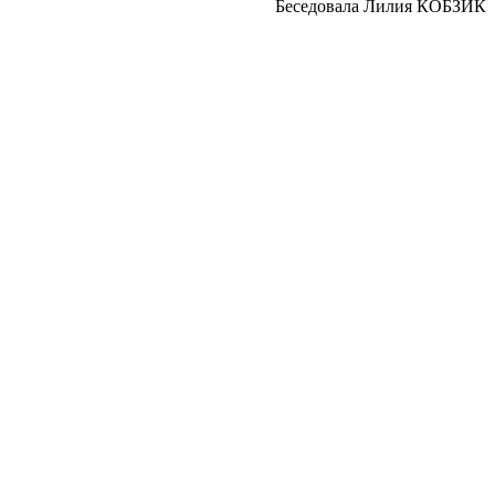
Беседовала Лилия КОБЗИК