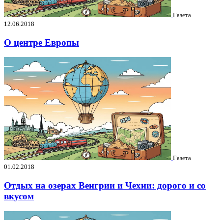
Газета
12.06.2018
О центре Европы
Газета
01.02.2018
Отдых на озерах Венгрии и Чехии: дорого и со
вкусом