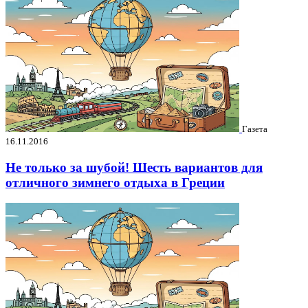
Газета
16.11.2016
Не только за шубой! Шесть вариантов для
отличного зимнего отдыха в Греции