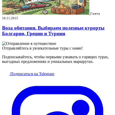
Газета
16.11.2015
Вода обитания. Выбираем полезные курорты
Болгарии, Греции и Турции
Отправляйтесь в увлекательные туры с нами!
Подписывайтесь, чтобы первыми узнавать о горящих турах,
выгодных предложениях и уникальных маршрутах.
Подписаться на Telegram