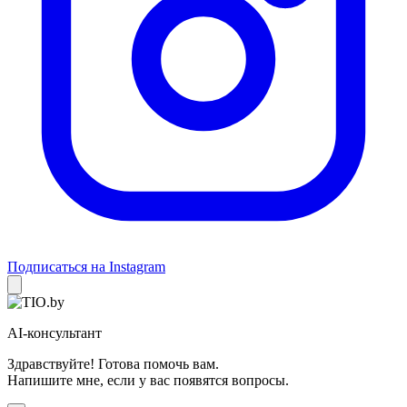
Подписаться на Instagram
AI-консультант
Здравствуйте! Готова помочь вам.
Напишите мне, если у вас появятся вопросы.