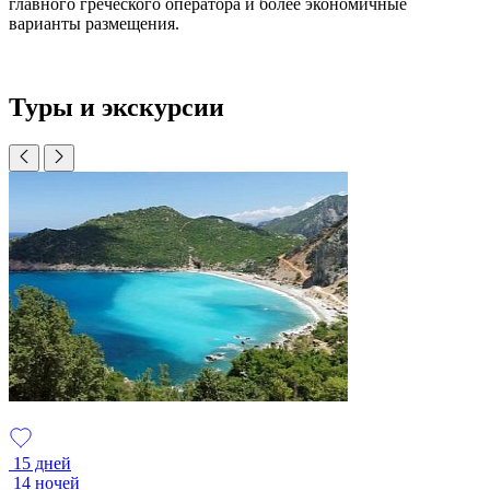
главного греческого оператора и более экономичные
варианты размещения.
Туры и экскурсии
15 дней
14 ночей